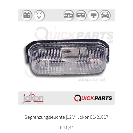
Begrenzungsleuchte |12 V | Jokon E1-21617
€
11,44