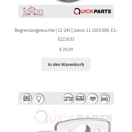
Begrenzungsleuchte | 12-24V | Jokon 11.1003.000, E1-
0221633
€
39,00
In den Warenkorb