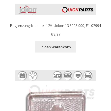
Begrenzungsleuchte | 12V | Jokon 13.5005.000, E1-02994
€
8,97
In den Warenkorb