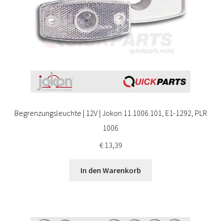
Begrenzungsleuchte | 12V | Jokon 11.1006.101, E1-1292, PLR
1006
€
13,39
In den Warenkorb