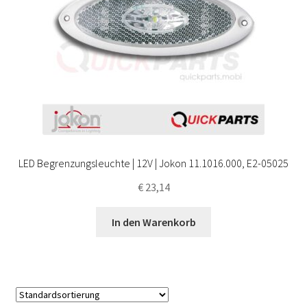
LED Begrenzungsleuchte | 12V | Jokon 11.1016.000, E2-05025
€
23,14
In den Warenkorb