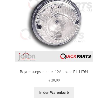
Begrenzungsleuchte | 12V | Jokon E1-11764
€
20,00
In den Warenkorb