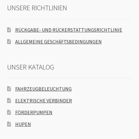
UNSERE RICHTLINIEN
RÜCKGABE- UND RÜCKERSTATTUNGSRICHTLINIE
ALLGEMEINE GESCHÄFTSBEDINGUNGEN
UNSER KATALOG
FAHRZEUGBELEUCHTUNG
ELEKTRISCHE VERBINDER
FÖRDERPUMPEN
HUPEN