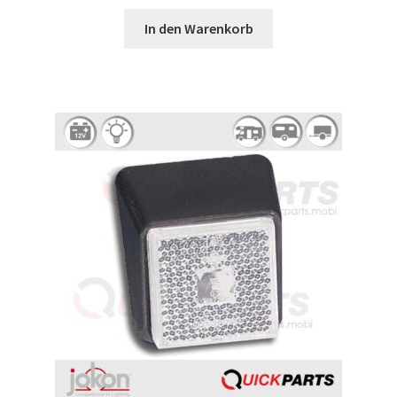
In den Warenkorb