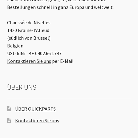
Bestellungen schnell in ganz Europa und weltweit.
Chaussée de Nivelles
1420 Braine-l’Alleud
(südlich von Brüssel)
Belgien
USt-IdNr.: BE 0402.661.747
Kontaktieren Sie uns
per E-Mail
ÜBER UNS
ÜBER QUICKPARTS
Kontaktieren Sie uns