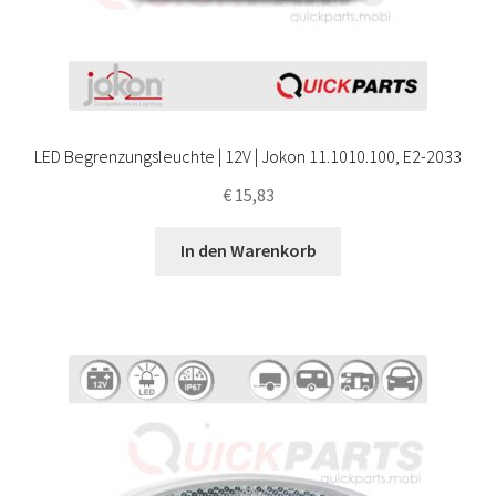
LED Begrenzungsleuchte | 12V | Jokon 11.1010.100, E2-2033
€
15,83
In den Warenkorb