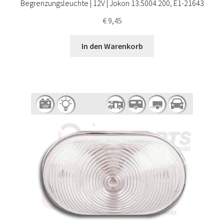
Begrenzungsleuchte | 12V | Jokon 13.5004.200, E1-21643
€
9,45
In den Warenkorb