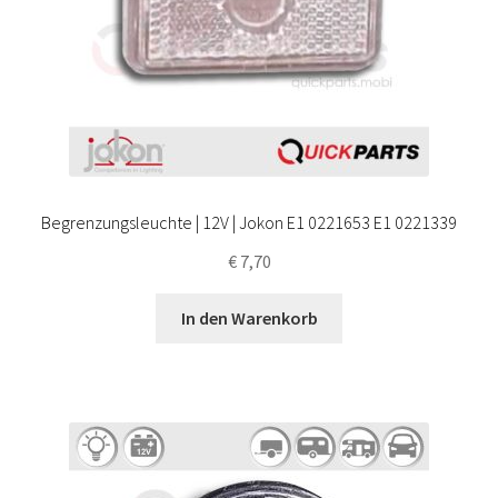
Begrenzungsleuchte | 12V | Jokon E1 0221653 E1 0221339
€
7,70
In den Warenkorb