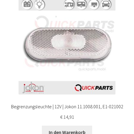
Begrenzungsleuchte | 12V | Jokon 11.1008.001, E1-021002
€
14,91
In den Warenkorb