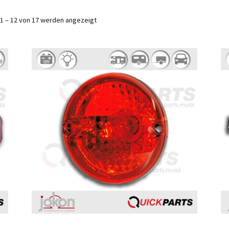
1 – 12 von 17 werden angezeigt