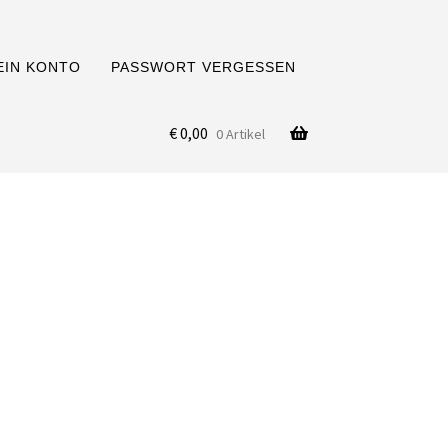
EIN KONTO
PASSWORT VERGESSEN
€
0,00
0 Artikel