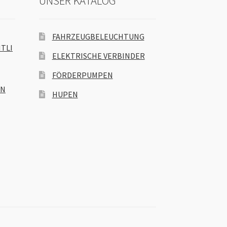
UNSER KATALOG
FAHRZEUGBELEUCHTUNG
TLI
ELEKTRISCHE VERBINDER
FÖRDERPUMPEN
EN
HUPEN