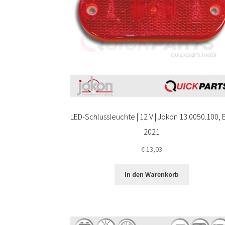
LED-Schlussleuchte | 12 V | Jokon 13.0050.100, 
2021
€
13,03
In den Warenkorb