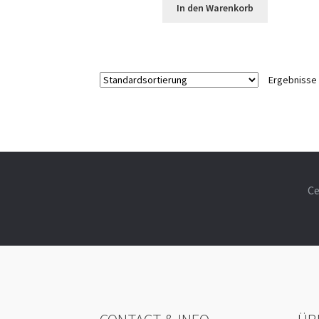
In den Warenkorb
Ergebnisse 
Ce