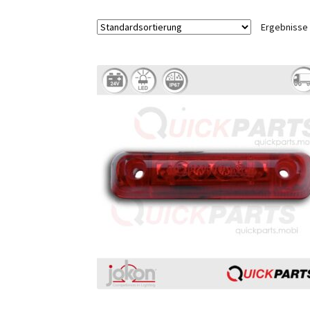
Ergebnisse 