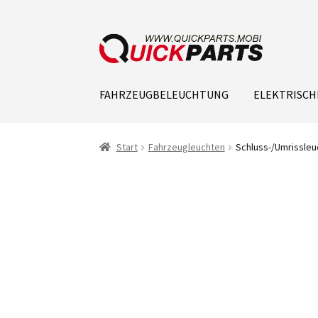
FAHRZEUGBELEUCHTUNG
ELEKTRISCH
Start
Fahrzeugleuchten
Schluss-/Umrissleu