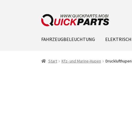
FAHRZEUGBELEUCHTUNG
ELEKTRISCH
Start
Kfz- und Marine-Hupen
Drucklufthupen