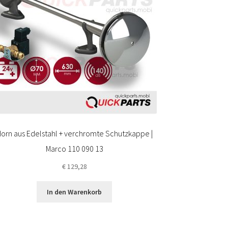
orn aus Edelstahl + verchromte Schutzkappe |
Marco 110 090 13
€
129,28
In den Warenkorb