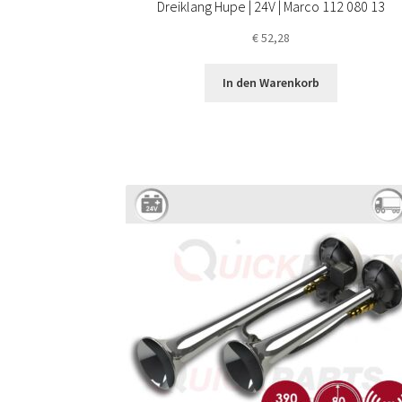
Dreiklang Hupe | 24V | Marco 112 080 13
€
52,28
In den Warenkorb