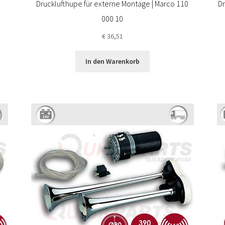
Drucklufthupe für externe Montage | Marco 110
Dr
000 10
€
36,51
In den Warenkorb