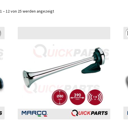
1 – 12 von 25 werden angezeigt