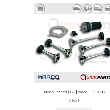
Hupe 5 Trichter | 12V | Marco 112 180 12
€
90,48