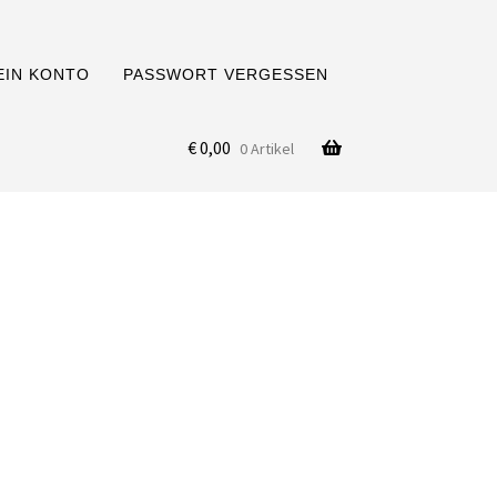
EIN KONTO
PASSWORT VERGESSEN
€
0,00
0 Artikel