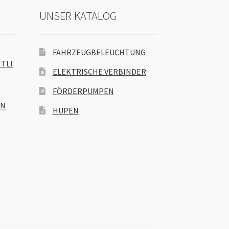
UNSER KATALOG
FAHRZEUGBELEUCHTUNG
TLI
ELEKTRISCHE VERBINDER
FÖRDERPUMPEN
EN
HUPEN