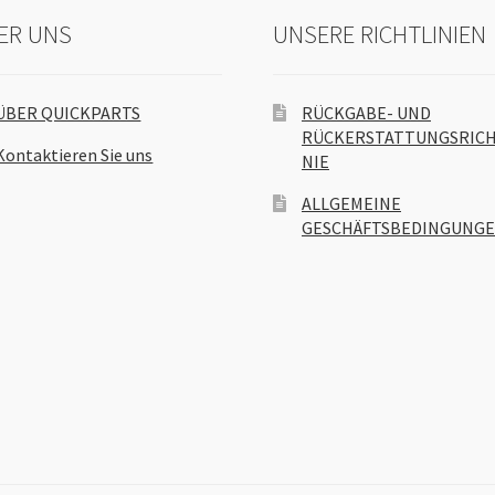
ER UNS
UNSERE RICHTLINIEN
ÜBER QUICKPARTS
RÜCKGABE- UND
RÜCKERSTATTUNGSRICH
Kontaktieren Sie uns
NIE
ALLGEMEINE
GESCHÄFTSBEDINGUNG