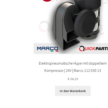
Elektropneumatische Hupe mit doppeltem
Kompressor | 24V | Marco 112 030 13
€
34,19
In den Warenkorb