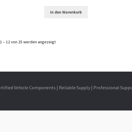
In den Warenkorb
1 – 12 von 25 werden angezeigt
rtified Vehicle Components | Reliable Supply | Professional Supp