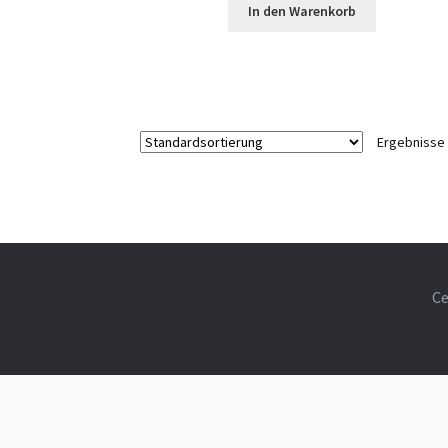
In den Warenkorb
Ergebnisse 
Ce