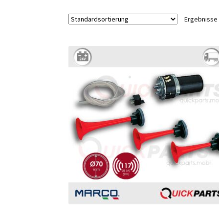
Ergebnisse 