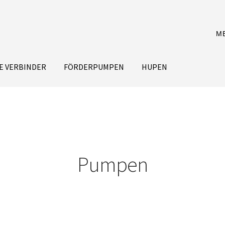
M
E VERBINDER
FÖRDERPUMPEN
HUPEN
Pumpen