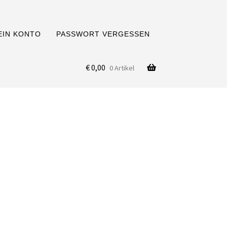
EIN KONTO
PASSWORT VERGESSEN
€
0,00
0 Artikel