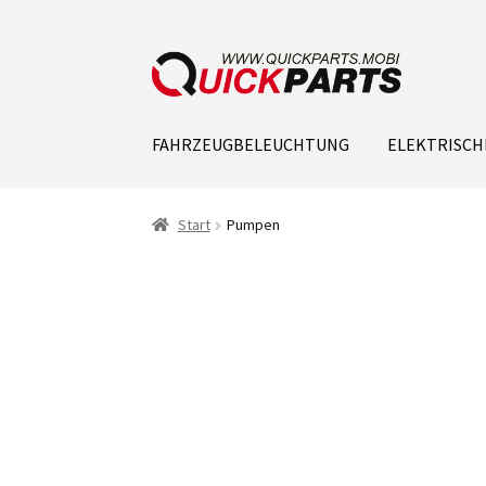
FAHRZEUGBELEUCHTUNG
ELEKTRISCH
Start
Pumpen