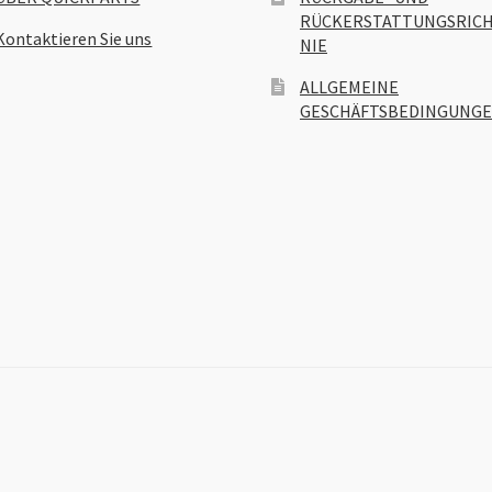
RÜCKERSTATTUNGSRICH
Kontaktieren Sie uns
NIE
ALLGEMEINE
GESCHÄFTSBEDINGUNG