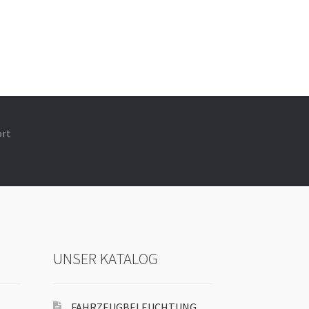
ort
UNSER KATALOG
FAHRZEUGBELEUCHTUNG