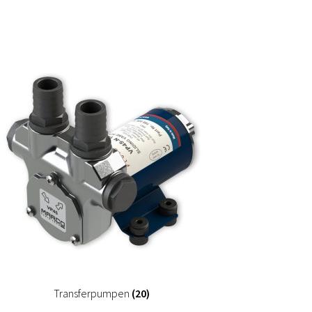
Transferpumpen
(20)