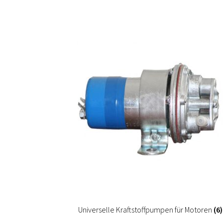
Universelle Kraftstoffpumpen für Motoren
(6)