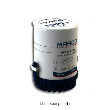
Marinepumpen
(1)