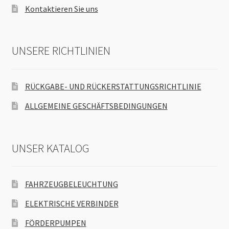
Kontaktieren Sie uns
UNSERE RICHTLINIEN
RÜCKGABE- UND RÜCKERSTATTUNGSRICHTLINIE
ALLGEMEINE GESCHÄFTSBEDINGUNGEN
UNSER KATALOG
FAHRZEUGBELEUCHTUNG
ELEKTRISCHE VERBINDER
FÖRDERPUMPEN