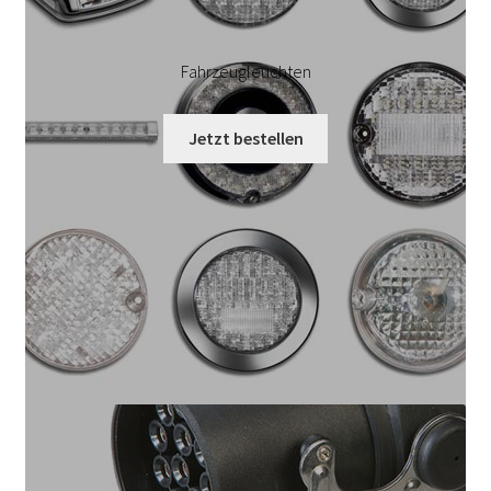
Fahrzeugleuchten
Jetzt bestellen