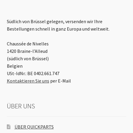
Südlich von Brüssel gelegen, versenden wir Ihre
Bestellungen schnell in ganz Europa und weltweit.
Chaussée de Nivelles
1420 Braine-l’Alleud
(südlich von Brüssel)
Belgien
USt-IdNr.: BE 0402.661.747
Kontaktieren Sie uns
per E-Mail
ÜBER UNS
ÜBER QUICKPARTS