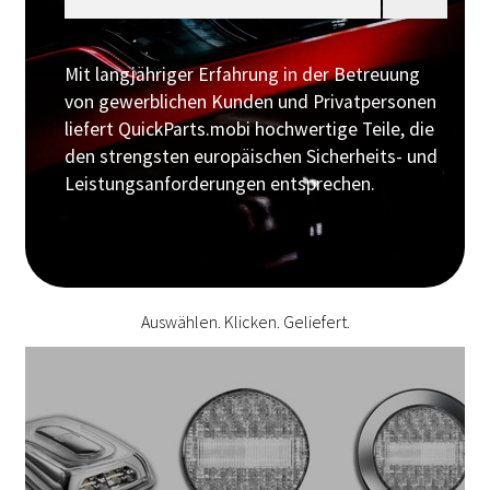
Mit langjähriger Erfahrung in der Betreuung
von gewerblichen Kunden und Privatpersonen
liefert QuickParts.mobi hochwertige Teile, die
den strengsten europäischen Sicherheits- und
Leistungsanforderungen entsprechen.
Auswählen. Klicken. Geliefert.