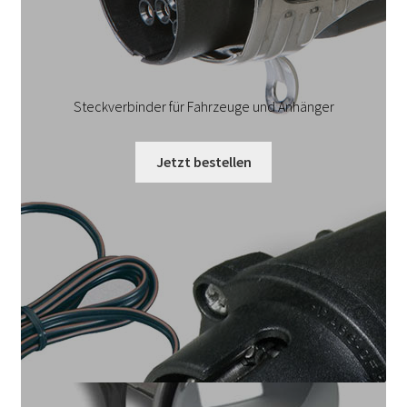
Steckverbinder für Fahrzeuge und Anhänger
Jetzt bestellen