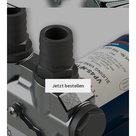
Transferpumpen
Jetzt bestellen