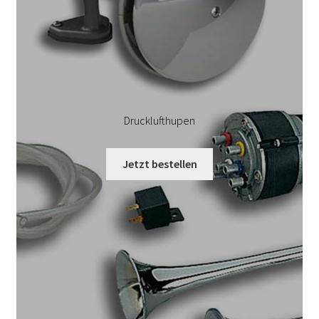
Drucklufthupen
Jetzt bestellen