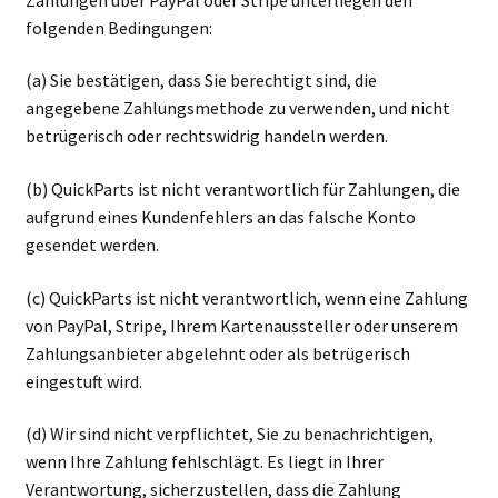
folgenden Bedingungen:
(a) Sie bestätigen, dass Sie berechtigt sind, die
angegebene Zahlungsmethode zu verwenden, und nicht
betrügerisch oder rechtswidrig handeln werden.
(b) QuickParts ist nicht verantwortlich für Zahlungen, die
aufgrund eines Kundenfehlers an das falsche Konto
gesendet werden.
(c) QuickParts ist nicht verantwortlich, wenn eine Zahlung
von PayPal, Stripe, Ihrem Kartenaussteller oder unserem
Zahlungsanbieter abgelehnt oder als betrügerisch
eingestuft wird.
(d) Wir sind nicht verpflichtet, Sie zu benachrichtigen,
wenn Ihre Zahlung fehlschlägt. Es liegt in Ihrer
Verantwortung, sicherzustellen, dass die Zahlung