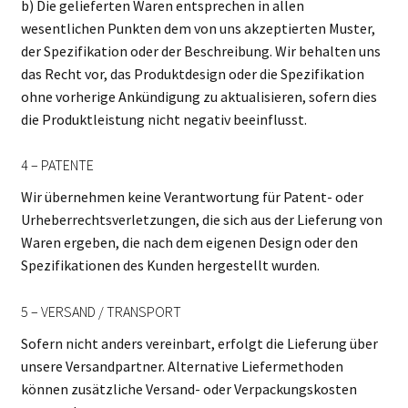
b) Die gelieferten Waren entsprechen in allen
wesentlichen Punkten dem von uns akzeptierten Muster,
der Spezifikation oder der Beschreibung. Wir behalten uns
das Recht vor, das Produktdesign oder die Spezifikation
ohne vorherige Ankündigung zu aktualisieren, sofern dies
die Produktleistung nicht negativ beeinflusst.
4 – PATENTE
Wir übernehmen keine Verantwortung für Patent- oder
Urheberrechtsverletzungen, die sich aus der Lieferung von
Waren ergeben, die nach dem eigenen Design oder den
Spezifikationen des Kunden hergestellt wurden.
5 – VERSAND / TRANSPORT
Sofern nicht anders vereinbart, erfolgt die Lieferung über
unsere Versandpartner. Alternative Liefermethoden
können zusätzliche Versand- oder Verpackungskosten