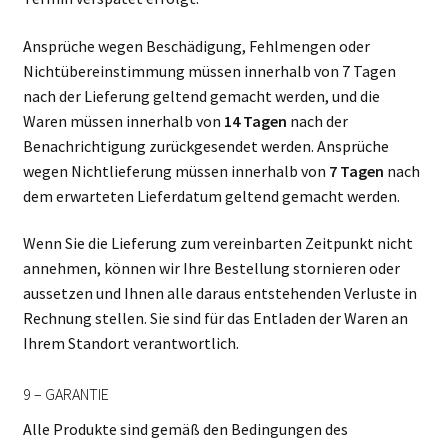
Ansprüche wegen Beschädigung, Fehlmengen oder
Nichtübereinstimmung müssen innerhalb von 7 Tagen
nach der Lieferung geltend gemacht werden, und die
Waren müssen innerhalb von
14 Tagen
nach der
Benachrichtigung zurückgesendet werden. Ansprüche
wegen Nichtlieferung müssen innerhalb von
7 Tagen
nach
dem erwarteten Lieferdatum geltend gemacht werden.
Wenn Sie die Lieferung zum vereinbarten Zeitpunkt nicht
annehmen, können wir Ihre Bestellung stornieren oder
aussetzen und Ihnen alle daraus entstehenden Verluste in
Rechnung stellen. Sie sind für das Entladen der Waren an
Ihrem Standort verantwortlich.
9 – GARANTIE
Alle Produkte sind gemäß den Bedingungen des