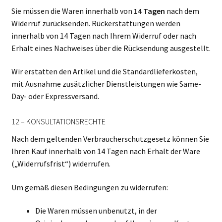
Sie müssen die Waren innerhalb von
14 Tagen
nach dem
Widerruf zurücksenden. Rückerstattungen werden
innerhalb von 14 Tagen nach Ihrem Widerruf oder nach
Erhalt eines Nachweises über die Rücksendung ausgestellt.
Wir erstatten den Artikel und die Standardlieferkosten,
mit Ausnahme zusätzlicher Dienstleistungen wie Same-
Day- oder Expressversand.
12 – KONSULTATIONSRECHTE
Nach dem geltenden Verbraucherschutzgesetz können Sie
Ihren Kauf innerhalb von 14 Tagen nach Erhalt der Ware
(„Widerrufsfrist“) widerrufen.
Um gemäß diesen Bedingungen zu widerrufen:
Die Waren müssen unbenutzt, in der