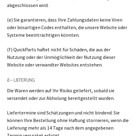
abgeschlossen wird.
(e) Sie garantieren, dass Ihre Zahlungsdaten keine Viren
oder bösartigen Codes enthalten, die unsere Website oder
Systeme beeinträchtigen könnten.
(f) QuickParts haftet nicht für Schäden, die aus der
Nutzung oder der Unmöglichkeit der Nutzung dieser
Website oder verwandter Websites entstehen.
8 – LIEFERUNG
Die Waren werden auf Ihr Risiko geliefert, sobald sie
versendet oder zur Abholung bereitgestellt wurden.
Liefertermine sind Schätzungen und nicht bindend. Sie
können Ihre Bestellung ohne Haftung stornieren, wenn die
Lieferung mehr als 14 Tage nach dem angegebenen
Termin verspätet erfolgt.