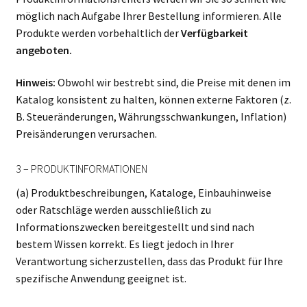
möglich nach Aufgabe Ihrer Bestellung informieren. Alle
Produkte werden vorbehaltlich der
Verfügbarkeit
angeboten.
Hinweis:
Obwohl wir bestrebt sind, die Preise mit denen im
Katalog konsistent zu halten, können externe Faktoren (z.
B. Steueränderungen, Währungsschwankungen, Inflation)
Preisänderungen verursachen.
3 – PRODUKTINFORMATIONEN
(a) Produktbeschreibungen, Kataloge, Einbauhinweise
oder Ratschläge werden ausschließlich zu
Informationszwecken bereitgestellt und sind nach
bestem Wissen korrekt. Es liegt jedoch in Ihrer
Verantwortung sicherzustellen, dass das Produkt für Ihre
spezifische Anwendung geeignet ist.