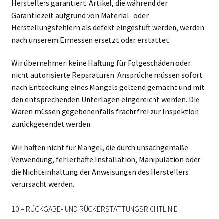
Herstellers garantiert. Artikel, die während der
Garantiezeit aufgrund von Material- oder
Herstellungsfehlern als defekt eingestuft werden, werden
nach unserem Ermessen ersetzt oder erstattet.
Wir übernehmen keine Haftung für Folgeschäden oder
nicht autorisierte Reparaturen. Ansprüche müssen sofort
nach Entdeckung eines Mangels geltend gemacht und mit
den entsprechenden Unterlagen eingereicht werden. Die
Waren müssen gegebenenfalls frachtfrei zur Inspektion
zurückgesendet werden.
Wir haften nicht für Mängel, die durch unsachgemäße
Verwendung, fehlerhafte Installation, Manipulation oder
die Nichteinhaltung der Anweisungen des Herstellers
verursacht werden.
10 – RÜCKGABE- UND RÜCKERSTATTUNGSRICHTLINIE