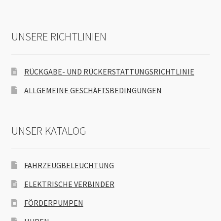
UNSERE RICHTLINIEN
RÜCKGABE- UND RÜCKERSTATTUNGSRICHTLINIE
ALLGEMEINE GESCHÄFTSBEDINGUNGEN
UNSER KATALOG
FAHRZEUGBELEUCHTUNG
ELEKTRISCHE VERBINDER
FÖRDERPUMPEN