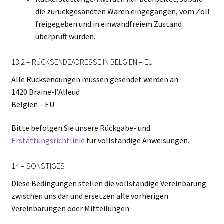
die zurückgesandten Waren eingegangen, vom Zoll
freigegeben und in einwandfreiem Zustand
überprüft wurden.
13.2 – RÜCKSENDEADRESSE IN BELGIEN – EU
Alle Rücksendungen müssen gesendet werden an:
1420 Braine-l’Alleud
Belgien – EU
Bitte befolgen Sie unsere Rückgabe- und
Erstattungsrichtlinie
für vollständige Anweisungen.
14 – SONSTIGES
Diese Bedingungen stellen die vollständige Vereinbarung
zwischen uns dar und ersetzen alle vorherigen
Vereinbarungen oder Mitteilungen.