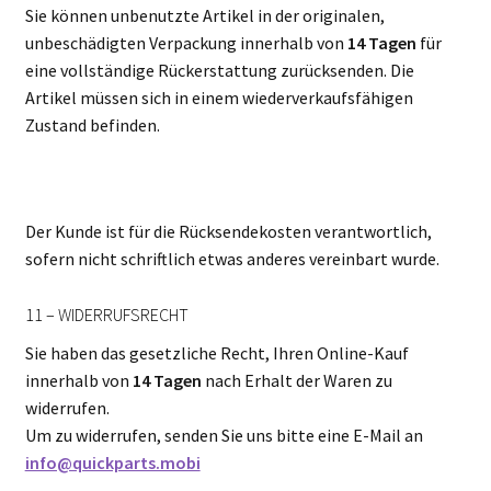
Sie können unbenutzte Artikel in der originalen,
unbeschädigten Verpackung innerhalb von
14 Tagen
für
eine vollständige Rückerstattung zurücksenden. Die
Artikel müssen sich in einem wiederverkaufsfähigen
Zustand befinden.
Der Kunde ist für die Rücksendekosten verantwortlich,
sofern nicht schriftlich etwas anderes vereinbart wurde.
11 – WIDERRUFSRECHT
Sie haben das gesetzliche Recht, Ihren Online-Kauf
innerhalb von
14 Tagen
nach Erhalt der Waren zu
widerrufen.
Um zu widerrufen, senden Sie uns bitte eine E-Mail an
info@quickparts.mobi