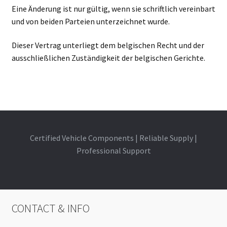
Eine Änderung ist nur gültig, wenn sie schriftlich vereinbart
und von beiden Parteien unterzeichnet wurde.
Dieser Vertrag unterliegt dem belgischen Recht und der
ausschließlichen Zuständigkeit der belgischen Gerichte.
Certified Vehicle Components | Reliable Supply |
Professional Support
CONTACT & INFO