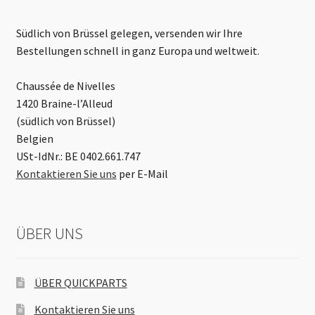
Südlich von Brüssel gelegen, versenden wir Ihre
Bestellungen schnell in ganz Europa und weltweit.
Chaussée de Nivelles
1420 Braine-l’Alleud
(südlich von Brüssel)
Belgien
USt-IdNr.: BE 0402.661.747
Kontaktieren Sie uns
per E-Mail
ÜBER UNS
ÜBER QUICKPARTS
Kontaktieren Sie uns