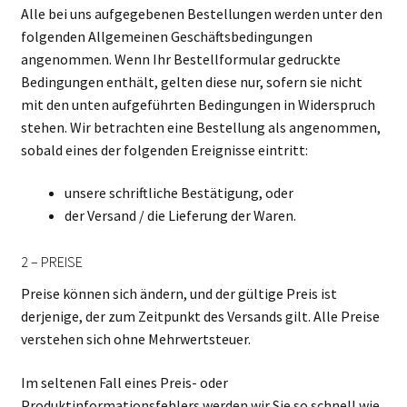
Alle bei uns aufgegebenen Bestellungen werden unter den
folgenden Allgemeinen Geschäftsbedingungen
angenommen. Wenn Ihr Bestellformular gedruckte
Bedingungen enthält, gelten diese nur, sofern sie nicht
mit den unten aufgeführten Bedingungen in Widerspruch
stehen. Wir betrachten eine Bestellung als angenommen,
sobald eines der folgenden Ereignisse eintritt:
unsere schriftliche Bestätigung, oder
der Versand / die Lieferung der Waren.
2 – PREISE
Preise können sich ändern, und der gültige Preis ist
derjenige, der zum Zeitpunkt des Versands gilt. Alle Preise
verstehen sich ohne Mehrwertsteuer.
Im seltenen Fall eines Preis- oder
Produktinformationsfehlers werden wir Sie so schnell wie