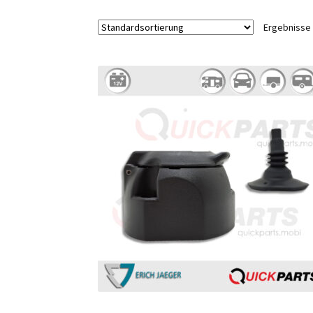
Ergebnisse 