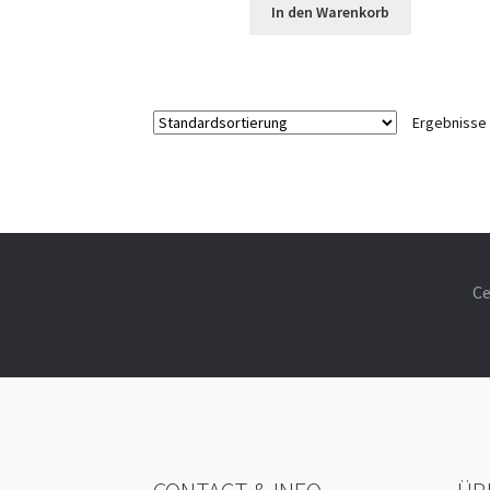
In den Warenkorb
Ergebnisse 
Ce