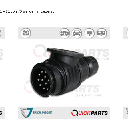
1 – 12 von 79 werden angezeigt