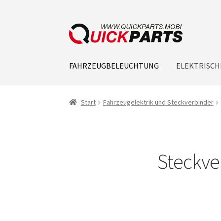
FAHRZEUGBELEUCHTUNG
ELEKTRISCH
Start
Fahrzeugelektrik und Steckverbinder
Steckve