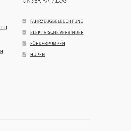
UNSER KATALOG
FAHRZEUGBELEUCHTUNG
TLI
ELEKTRISCHE VERBINDER
FÖRDERPUMPEN
EN
HUPEN