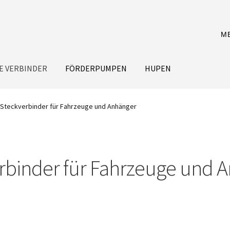
M
E VERBINDER
FÖRDERPUMPEN
HUPEN
Steckverbinder für Fahrzeuge und Anhänger
rbinder für Fahrzeuge und 