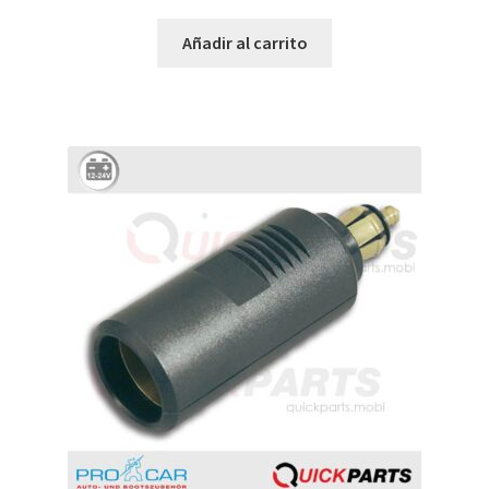
Añadir al carrito