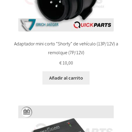
Adaptador mini corto “Shorty” de vehículo (13P/12V) a
remolque (7P/12V)
€
10,00
Añadir al carrito