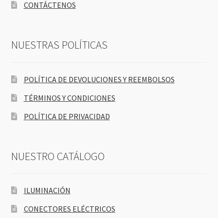
CONTÁCTENOS
NUESTRAS POLÍTICAS
POLÍTICA DE DEVOLUCIONES Y REEMBOLSOS
TÉRMINOS Y CONDICIONES
POLÍTICA DE PRIVACIDAD
NUESTRO CATÁLOGO
ILUMINACIÓN
CONECTORES ELÉCTRICOS