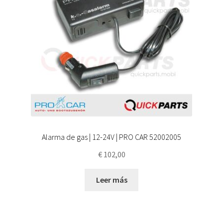
Alarma de gas | 12-24V | PRO CAR 52002005
€
102,00
Leer más