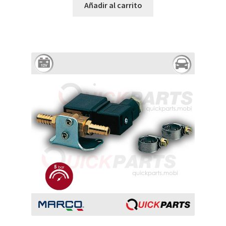
Añadir al carrito