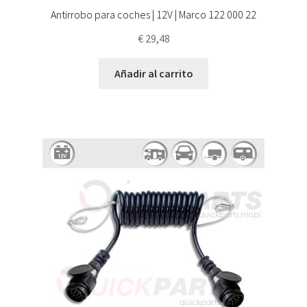
Antirrobo para coches | 12V | Marco 122 000 22
€
29,48
Añadir al carrito