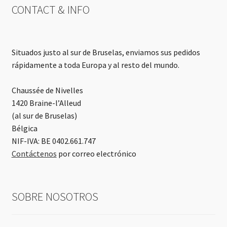
CONTACT & INFO
Situados justo al sur de Bruselas, enviamos sus pedidos
rápidamente a toda Europa y al resto del mundo.
Chaussée de Nivelles
1420 Braine-l’Alleud
(al sur de Bruselas)
Bélgica
NIF-IVA: BE 0402.661.747
Contáctenos
por correo electrónico
SOBRE NOSOTROS