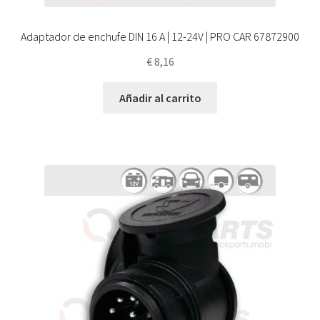
Adaptador de enchufe DIN 16 A | 12-24V | PRO CAR 67872900
€
8,16
Añadir al carrito