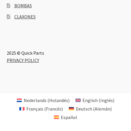
BOMBAS
CLAXONES
2025 © Quick Parts
PRIVACY POLICY
Nederlands
(
Holandés
)
English
(
Inglés
)
Français
(
Francés
)
Deutsch
(
Alemán
)
Español