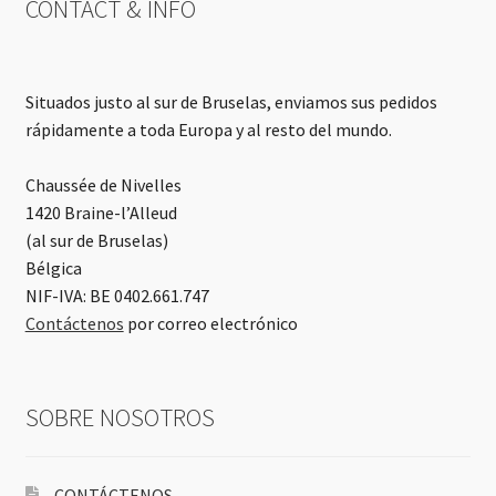
CONTACT & INFO
Situados justo al sur de Bruselas, enviamos sus pedidos
rápidamente a toda Europa y al resto del mundo.
Chaussée de Nivelles
1420 Braine-l’Alleud
(al sur de Bruselas)
Bélgica
NIF-IVA: BE 0402.661.747
Contáctenos
por correo electrónico
SOBRE NOSOTROS
CONTÁCTENOS