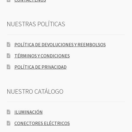
NUESTRAS POLÍTICAS
POLÍTICA DE DEVOLUCIONES Y REEMBOLSOS
TÉRMINOS Y CONDICIONES
POLÍTICA DE PRIVACIDAD
NUESTRO CATÁLOGO
ILUMINACIÓN
CONECTORES ELÉCTRICOS