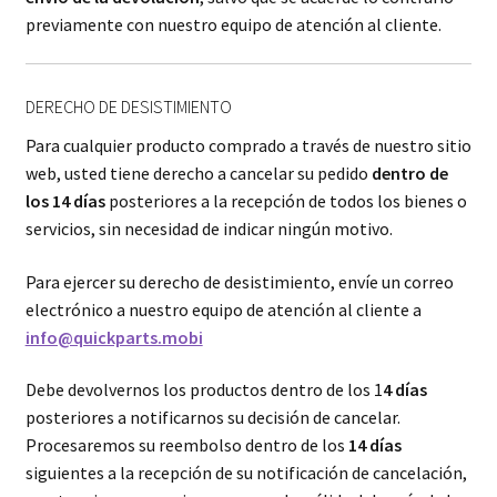
previamente con nuestro equipo de atención al cliente.
DERECHO DE DESISTIMIENTO
Para cualquier producto comprado a través de nuestro sitio
web, usted tiene derecho a cancelar su pedido
dentro de
los 14 días
posteriores a la recepción de todos los bienes o
servicios, sin necesidad de indicar ningún motivo.
Para ejercer su derecho de desistimiento, envíe un correo
electrónico a nuestro equipo de atención al cliente a
info@quickparts.mobi
Debe devolvernos los productos dentro de los 1
4 días
posteriores a notificarnos su decisión de cancelar.
Procesaremos su reembolso dentro de los
14 días
siguientes a la recepción de su notificación de cancelación,