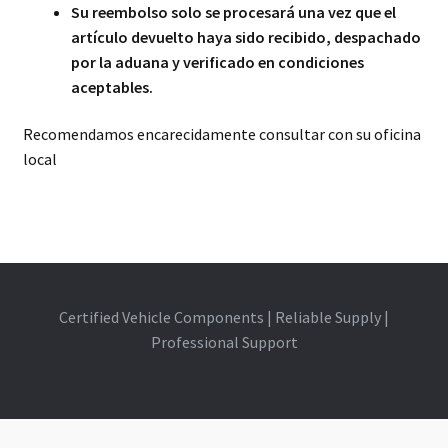
Su reembolso solo se procesará una vez que el
artículo devuelto haya sido recibido, despachado
por la aduana y verificado en condiciones
aceptables.
Recomendamos encarecidamente consultar con su oficina
local
Certified Vehicle Components | Reliable Supply |
Professional Support