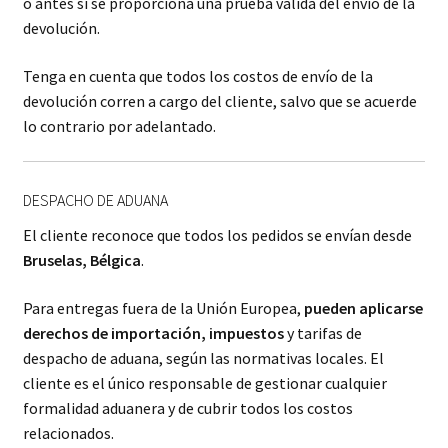
o antes si se proporciona una prueba válida del envío de la
devolución.
Tenga en cuenta que todos los costos de envío de la
devolución corren a cargo del cliente, salvo que se acuerde
lo contrario por adelantado.
DESPACHO DE ADUANA
El cliente reconoce que todos los pedidos se envían desde
Bruselas, Bélgica
.
Para entregas fuera de la Unión Europea,
pueden aplicarse
derechos de importación, impuestos
y tarifas de
despacho de aduana, según las normativas locales. El
cliente es el único responsable de gestionar cualquier
formalidad aduanera y de cubrir todos los costos
relacionados.