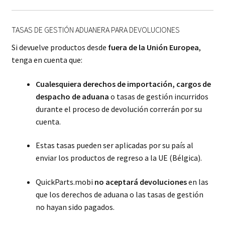
TASAS DE GESTIÓN ADUANERA PARA DEVOLUCIONES
Si devuelve productos desde
fuera de la Unión Europea
,
tenga en cuenta que:
Cualesquiera derechos de importación, cargos de
despacho de aduana
o tasas de gestión incurridos
durante el proceso de devolución correrán por su
cuenta.
Estas tasas pueden ser aplicadas por su país al
enviar los productos de regreso a la UE (Bélgica).
QuickParts.mobi
no aceptará devoluciones
en las
que los derechos de aduana o las tasas de gestión
no hayan sido pagados.