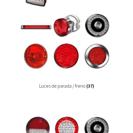
Luces de parada / freno
(37)