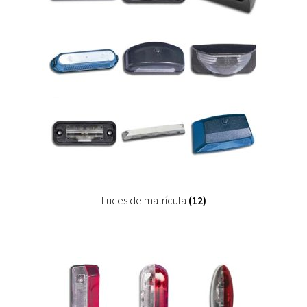
Luces de matrícula
(12)