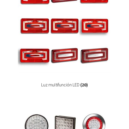
Luz multifunción LED
(20)