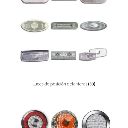
Luces de posición delanteras
(33)