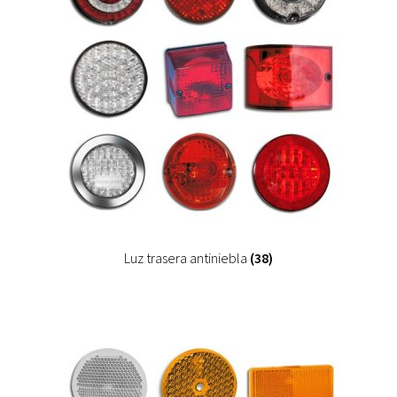
Luz trasera antiniebla
(38)