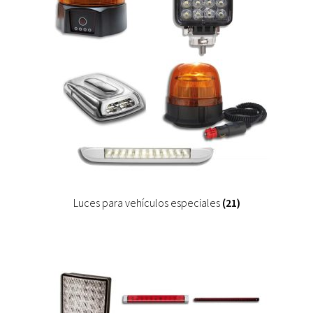
Luces para vehículos especiales
(21)