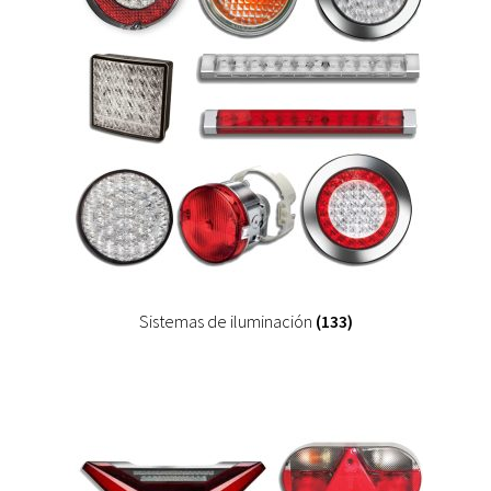
Sistemas de iluminación
(133)