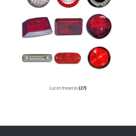
Luces traseras
(27)