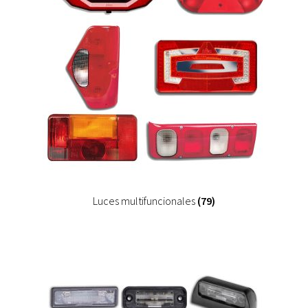
Luces multifuncionales
(79)