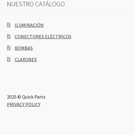
NUESTRO CATÁLOGO
ILUMINACIÓN
CONECTORES ELÉCTRICOS
BOMBAS
CLAXONES
2025 © Quick Parts
PRIVACY POLICY