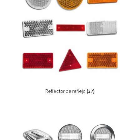
Reflector de reflejo
(37)