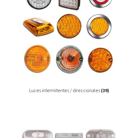
Luces intermitentes / direccionales
(39)