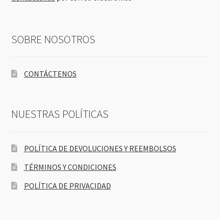
SOBRE NOSOTROS
CONTÁCTENOS
NUESTRAS POLÍTICAS
POLÍTICA DE DEVOLUCIONES Y REEMBOLSOS
TÉRMINOS Y CONDICIONES
POLÍTICA DE PRIVACIDAD