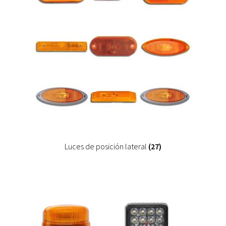
Luces de posición lateral
(27)