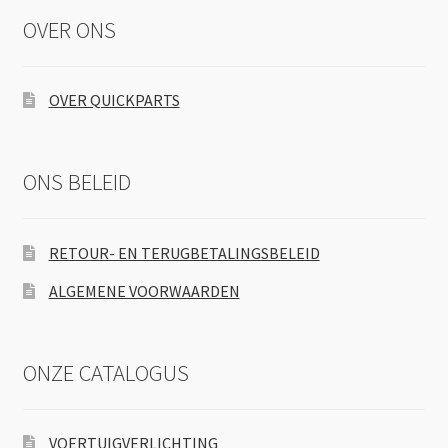
OVER ONS
OVER QUICKPARTS
ONS BELEID
RETOUR- EN TERUGBETALINGSBELEID
ALGEMENE VOORWAARDEN
ONZE CATALOGUS
VOERTUIGVERLICHTING