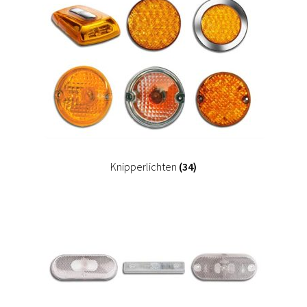
Knipperlichten
(34)