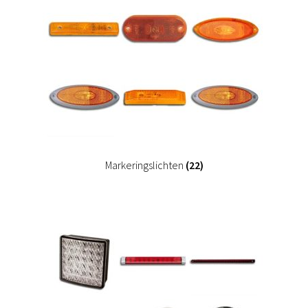
Markeringslichten
(22)