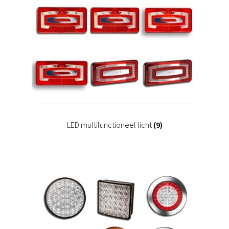
LED multifunctioneel licht
(9)