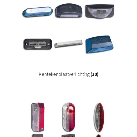
Kentekenplaatverlichting
(10)