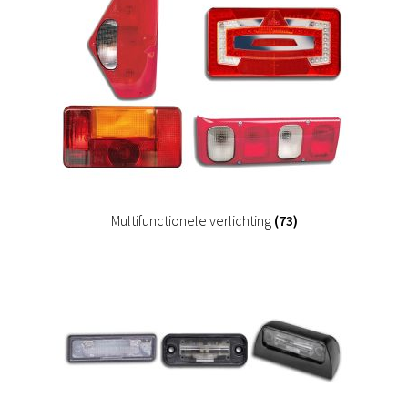
Multifunctionele verlichting
(73)