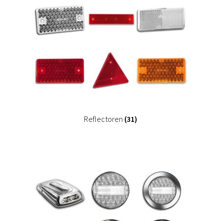
Reflectoren
(31)