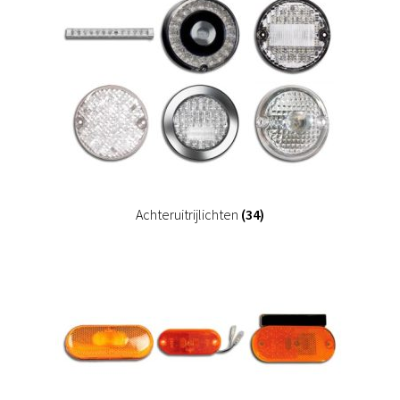
Achteruitrijlichten
(34)