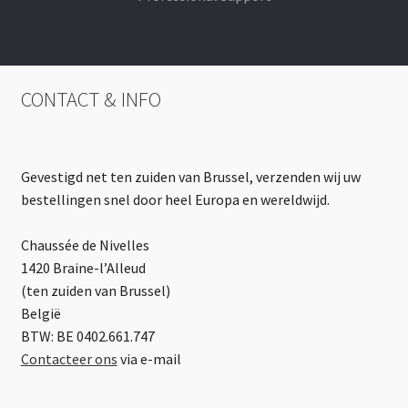
CONTACT & INFO
Gevestigd net ten zuiden van Brussel, verzenden wij uw
bestellingen snel door heel Europa en wereldwijd.
Chaussée de Nivelles
1420 Braine-l’Alleud
(ten zuiden van Brussel)
België
BTW: BE 0402.661.747
Contacteer ons
via e-mail