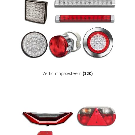
Verlichtingssysteem
(120)