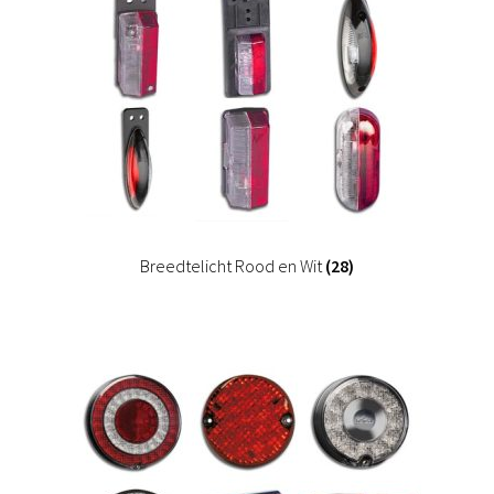
Breedtelicht Rood en Wit
(28)