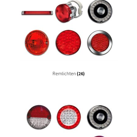
Remlichten
(26)