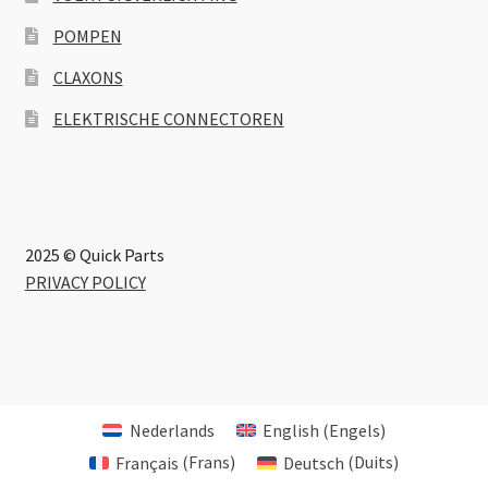
POMPEN
CLAXONS
ELEKTRISCHE CONNECTOREN
2025 © Quick Parts
PRIVACY POLICY
Nederlands
English
(
Engels
)
Français
(
Frans
)
Deutsch
(
Duits
)