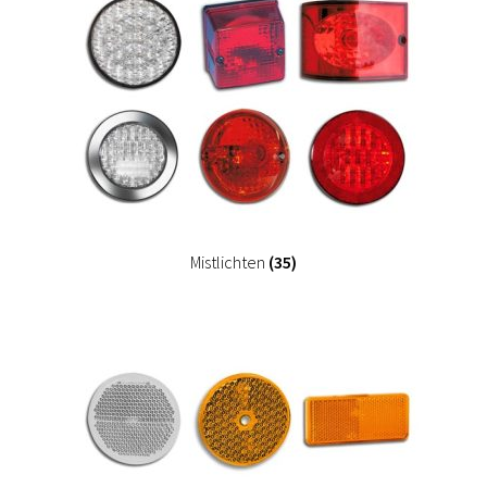
Mistlichten
(35)