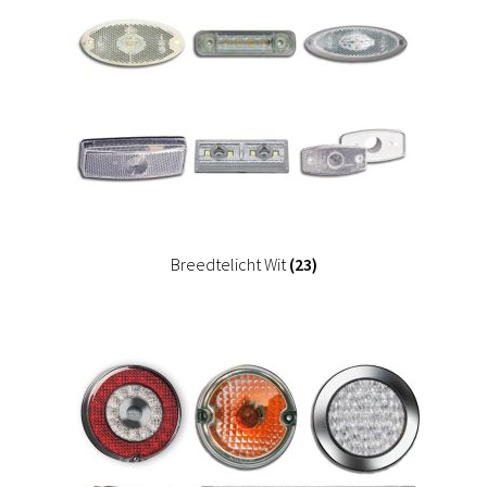
Breedtelicht Wit
(23)