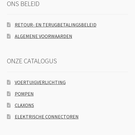
ONS BELEID
RETOUR- EN TERUGBETALINGSBELEID
ALGEMENE VOORWAARDEN
ONZE CATALOGUS
VOERTUIGVERLICHTING
POMPEN
CLAXONS
ELEKTRISCHE CONNECTOREN