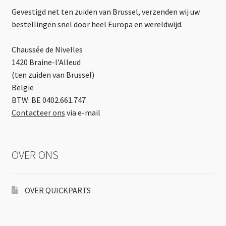
Gevestigd net ten zuiden van Brussel, verzenden wij uw
bestellingen snel door heel Europa en wereldwijd.
Chaussée de Nivelles
1420 Braine-l’Alleud
(ten zuiden van Brussel)
België
BTW: BE 0402.661.747
Contacteer ons
via e-mail
OVER ONS
OVER QUICKPARTS