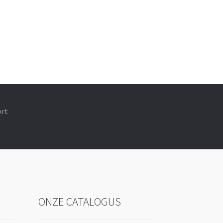
ort
ONZE CATALOGUS