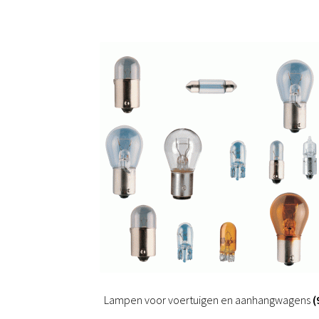
Lampen voor voertuigen en aanhangwagens
(