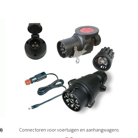
9)
Connectoren voor voertuigen en aanhangwagens