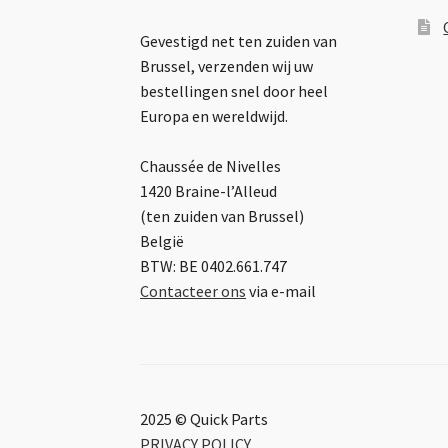
Gevestigd net ten zuiden van
Brussel, verzenden wij uw
bestellingen snel door heel
Europa en wereldwijd.
Chaussée de Nivelles
1420 Braine-l’Alleud
(ten zuiden van Brussel)
België
BTW: BE 0402.661.747
Contacteer ons
via e-mail
2025 © Quick Parts
PRIVACY POLICY