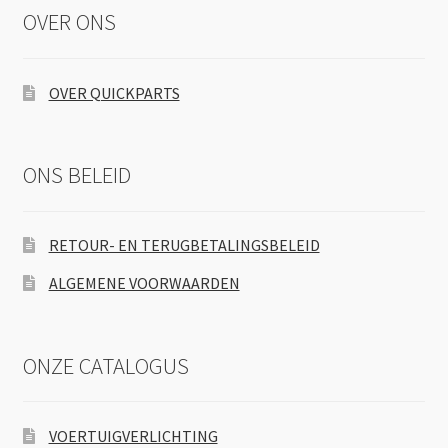
OVER ONS
OVER QUICKPARTS
ONS BELEID
RETOUR- EN TERUGBETALINGSBELEID
ALGEMENE VOORWAARDEN
ONZE CATALOGUS
VOERTUIGVERLICHTING