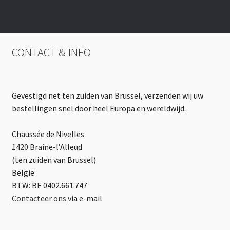
CONTACT & INFO
Gevestigd net ten zuiden van Brussel, verzenden wij uw
bestellingen snel door heel Europa en wereldwijd.
Chaussée de Nivelles
1420 Braine-l’Alleud
(ten zuiden van Brussel)
België
BTW: BE 0402.661.747
Contacteer ons
via e-mail