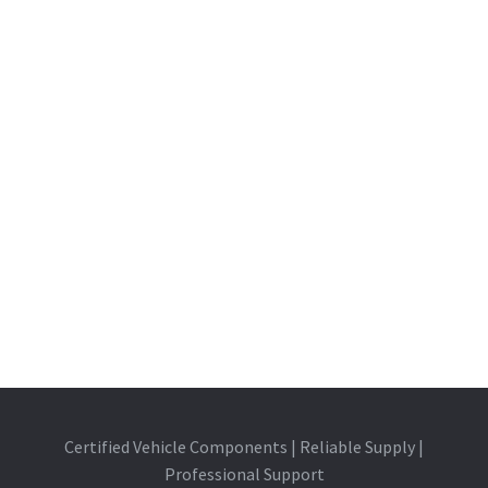
Certified Vehicle Components | Reliable Supply |
Professional Support