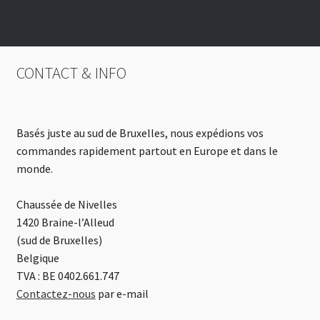
CONTACT & INFO
Basés juste au sud de Bruxelles, nous expédions vos
commandes rapidement partout en Europe et dans le
monde.
Chaussée de Nivelles
1420 Braine-l’Alleud
(sud de Bruxelles)
Belgique
TVA : BE 0402.661.747
Contactez-nous
par e-mail