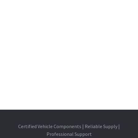
Certified Vehicle Components | Reliable Supply |
Professional Support