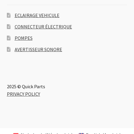
ECLAIRAGE VEHICULE
CONNECTEUR ÉLECTRIQUE
POMPES
AVERTISSEUR SONORE
2025 © Quick Parts
PRIVACY POLICY