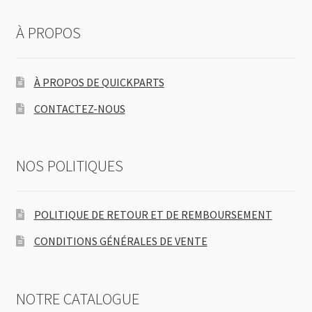
À PROPOS
À PROPOS DE QUICKPARTS
CONTACTEZ-NOUS
NOS POLITIQUES
POLITIQUE DE RETOUR ET DE REMBOURSEMENT
CONDITIONS GÉNÉRALES DE VENTE
NOTRE CATALOGUE