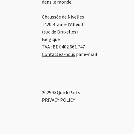
dans le monde.
Chaussée de Nivelles
1420 Braine-l’Alleud
(sud de Bruxelles)
Belgique
TVA : BE 0402.661.747
Contactez-nous
par e-mail
2025 © Quick Parts
PRIVACY POLICY