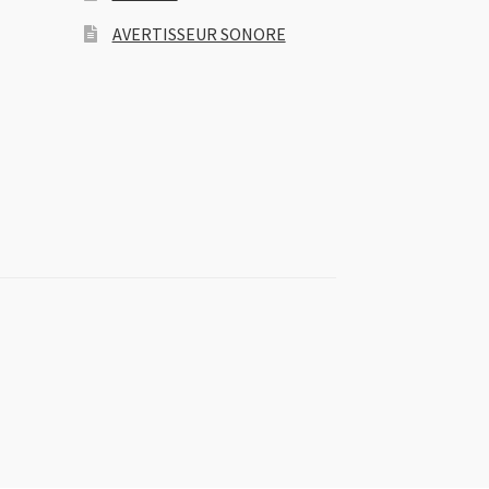
AVERTISSEUR SONORE