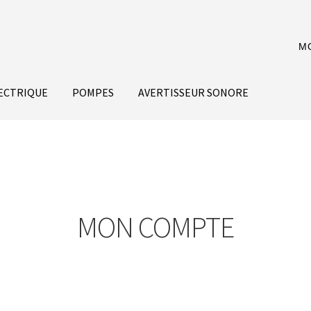
M
ECTRIQUE
POMPES
AVERTISSEUR SONORE
MON COMPTE