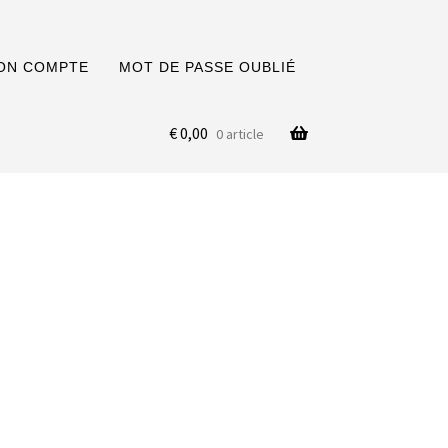
ON COMPTE
MOT DE PASSE OUBLIÉ
€
0,00
0 article