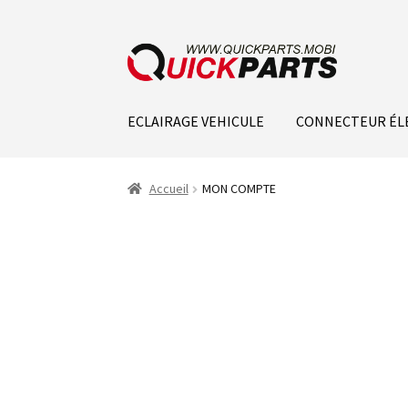
ECLAIRAGE VEHICULE
CONNECTEUR ÉL
Accueil
MON COMPTE