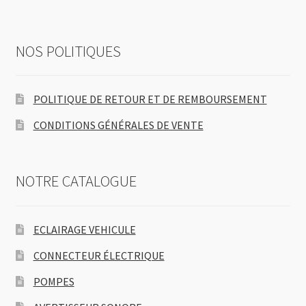
NOS POLITIQUES
POLITIQUE DE RETOUR ET DE REMBOURSEMENT
CONDITIONS GÉNÉRALES DE VENTE
NOTRE CATALOGUE
ECLAIRAGE VEHICULE
CONNECTEUR ÉLECTRIQUE
POMPES