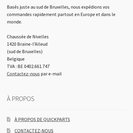
Basés juste au sud de Bruxelles, nous expédions vos
commandes rapidement partout en Europe et dans le
monde.
Chaussée de Nivelles
1420 Braine-l’Alleud
(sud de Bruxelles)
Belgique
TVA : BE 0402.661.747
Contactez-nous
par e-mail
À PROPOS
À PROPOS DE QUICKPARTS
CONTACTEZ-NOUS