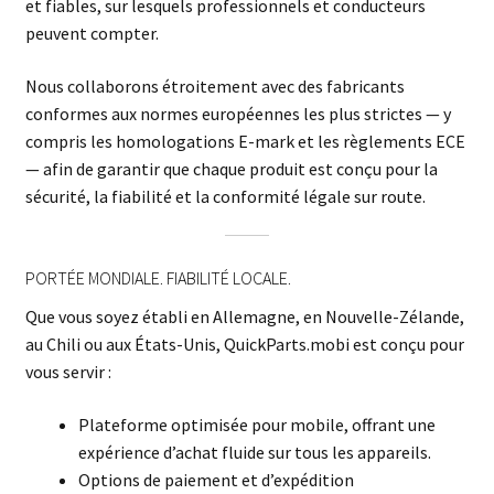
et fiables, sur lesquels professionnels et conducteurs
peuvent compter.
Nous collaborons étroitement avec des fabricants
conformes aux normes européennes les plus strictes — y
compris les homologations E-mark et les règlements ECE
— afin de garantir que chaque produit est conçu pour la
sécurité, la fiabilité et la conformité légale sur route.
PORTÉE MONDIALE. FIABILITÉ LOCALE.
Que vous soyez établi en Allemagne, en Nouvelle-Zélande,
au Chili ou aux États-Unis, QuickParts.mobi est conçu pour
vous servir :
Plateforme optimisée pour mobile, offrant une
expérience d’achat fluide sur tous les appareils.
Options de paiement et d’expédition