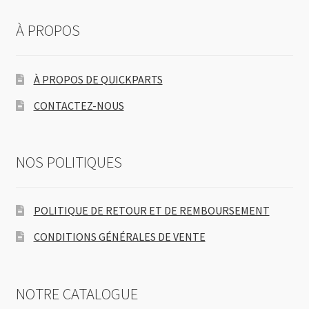
À PROPOS
À PROPOS DE QUICKPARTS
CONTACTEZ-NOUS
NOS POLITIQUES
POLITIQUE DE RETOUR ET DE REMBOURSEMENT
CONDITIONS GÉNÉRALES DE VENTE
NOTRE CATALOGUE