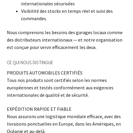
internationales sécurisées
Visibilité des stocks en temps réel et suivi des
commandes.
Nous comprenons les besoins des garages locaux comme
des distributeurs internationaux — et notre organisation
est conçue pour servir efficacement les deux.
CE QUI NOUS DISTINGUE
PRODUITS AUTOMOBILES CERTIFIÉS
Tous nos produits sont certifiés selon les normes
européennes et testés conformément aux exigences
internationales de qualité et de sécurité.
EXPÉDITION RAPIDE ET FIABLE
Nous assurons une logistique mondiale efficace, avec des
livraisons ponctuelles en Europe, dans les Amériques, en
Océanie et au-delà.