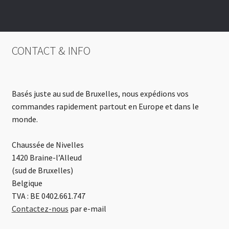
CONTACT & INFO
Basés juste au sud de Bruxelles, nous expédions vos
commandes rapidement partout en Europe et dans le
monde.
Chaussée de Nivelles
1420 Braine-l’Alleud
(sud de Bruxelles)
Belgique
TVA : BE 0402.661.747
Contactez-nous
par e-mail