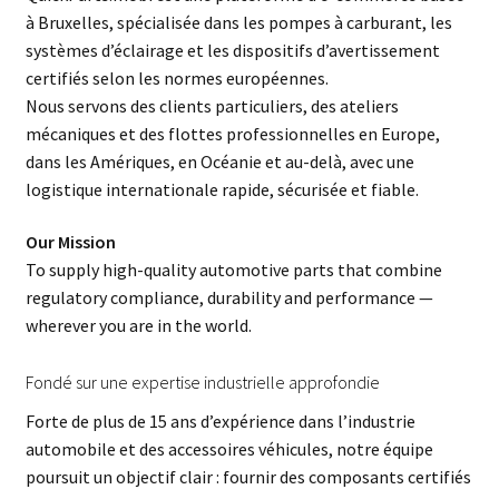
à Bruxelles, spécialisée dans les pompes à carburant, les
systèmes d’éclairage et les dispositifs d’avertissement
certifiés selon les normes européennes.
Nous servons des clients particuliers, des ateliers
mécaniques et des flottes professionnelles en Europe,
dans les Amériques, en Océanie et au-delà, avec une
logistique internationale rapide, sécurisée et fiable.
Our Mission
To supply high-quality automotive parts that combine
regulatory compliance, durability and performance —
wherever you are in the world.
Fondé sur une expertise industrielle approfondie
Forte de plus de 15 ans d’expérience dans l’industrie
automobile et des accessoires véhicules, notre équipe
poursuit un objectif clair : fournir des composants certifiés