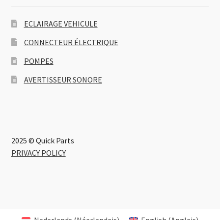
ECLAIRAGE VEHICULE
CONNECTEUR ÉLECTRIQUE
POMPES
AVERTISSEUR SONORE
2025 © Quick Parts
PRIVACY POLICY