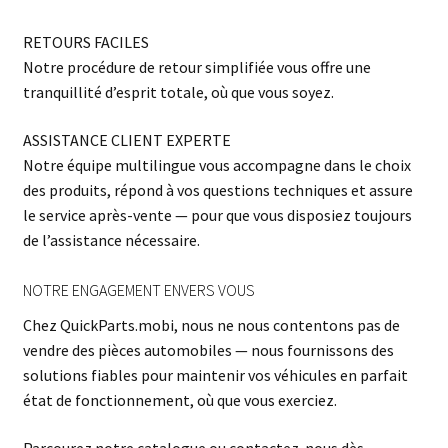
RETOURS FACILES
Notre procédure de retour simplifiée vous offre une
tranquillité d’esprit totale, où que vous soyez.
ASSISTANCE CLIENT EXPERTE
Notre équipe multilingue vous accompagne dans le choix
des produits, répond à vos questions techniques et assure
le service après-vente — pour que vous disposiez toujours
de l’assistance nécessaire.
NOTRE ENGAGEMENT ENVERS VOUS
Chez QuickParts.mobi, nous ne nous contentons pas de
vendre des pièces automobiles — nous fournissons des
solutions fiables pour maintenir vos véhicules en parfait
état de fonctionnement, où que vous exerciez.