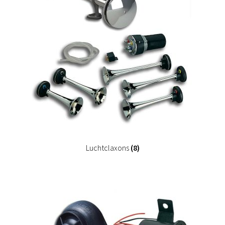
Luchtclaxons
(8)