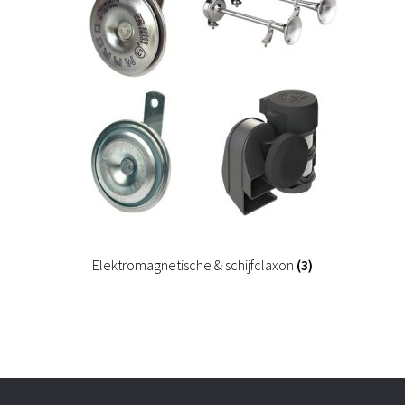
Elektromagnetische & schijfclaxon
(3)