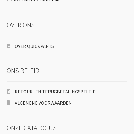
OVER ONS
OVER QUICKPARTS
ONS BELEID
RETOUR- EN TERUGBETALINGSBELEID
ALGEMENE VOORWAARDEN
ONZE CATALOGUS