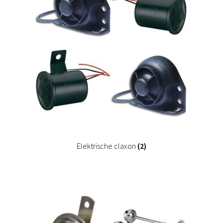
Elektrische claxon
(2)