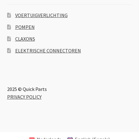
VOERTUIGVERLICHTING
POMPEN
CLAXONS
ELEKTRISCHE CONNECTOREN
2025 © Quick Parts
PRIVACY POLICY