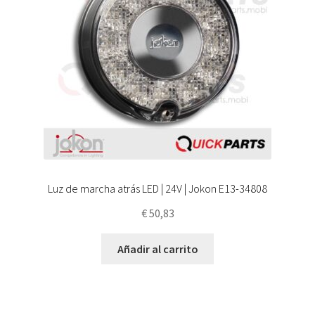
Luz de marcha atrás LED | 24V | Jokon E13-34808
€
50,83
Añadir al carrito