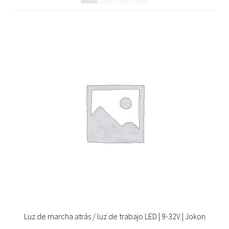
Luz de marcha atrás / luz de trabajo LED | 9-32V | Jokon