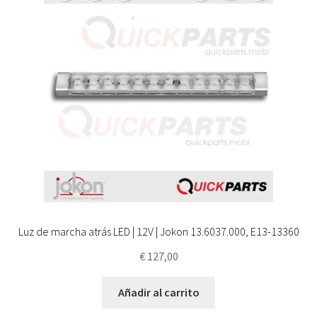
Luz de marcha atrás LED | 12V | Jokon 13.6037.000, E13-13360
€
127,00
Añadir al carrito