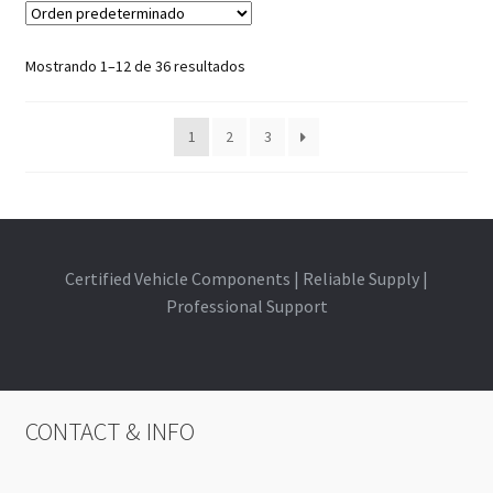
Mostrando 1–12 de 36 resultados
1
2
3
Certified Vehicle Components | Reliable Supply |
Professional Support
CONTACT & INFO