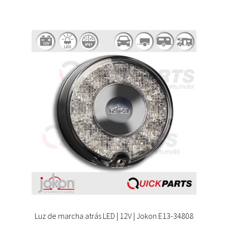
Luz de marcha atrás LED | 12V | Jokon E13-34808