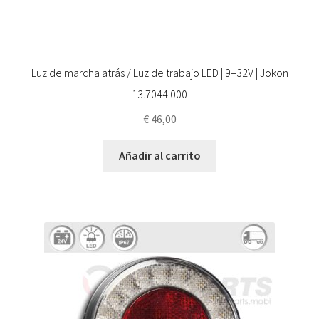
Luz de marcha atrás / Luz de trabajo LED | 9–32V | Jokon
13.7044.000
€
46,00
Añadir al carrito