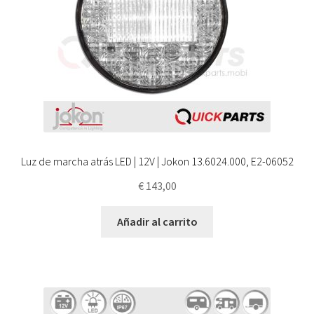
Luz de marcha atrás LED | 12V | Jokon 13.6024.000, E2-06052
€
143,00
Añadir al carrito