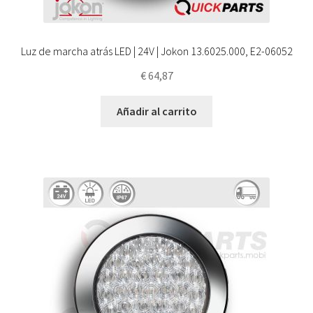
Luz de marcha atrás LED | 24V | Jokon 13.6025.000, E2-06052
€
64,87
Añadir al carrito