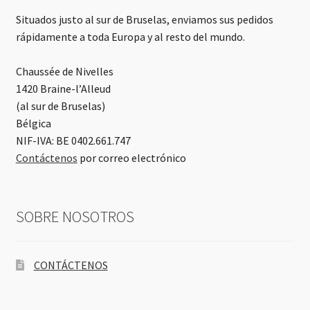
Situados justo al sur de Bruselas, enviamos sus pedidos
rápidamente a toda Europa y al resto del mundo.
Chaussée de Nivelles
1420 Braine-l’Alleud
(al sur de Bruselas)
Bélgica
NIF-IVA: BE 0402.661.747
Contáctenos
por correo electrónico
SOBRE NOSOTROS
CONTÁCTENOS