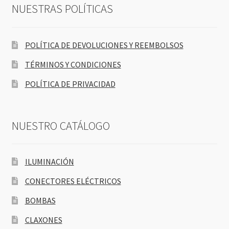
NUESTRAS POLÍTICAS
POLÍTICA DE DEVOLUCIONES Y REEMBOLSOS
TÉRMINOS Y CONDICIONES
POLÍTICA DE PRIVACIDAD
NUESTRO CATÁLOGO
ILUMINACIÓN
CONECTORES ELÉCTRICOS
BOMBAS
CLAXONES