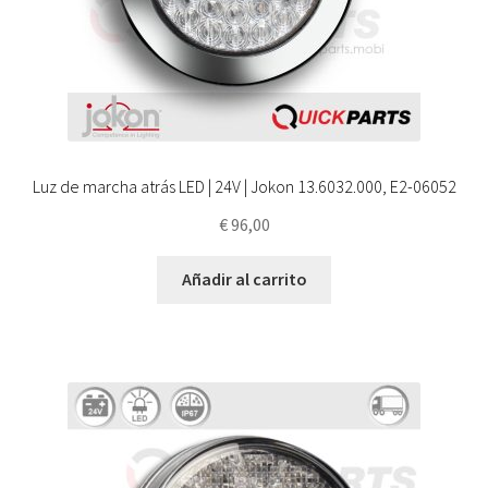
Luz de marcha atrás LED | 24V | Jokon 13.6032.000, E2-06052
€
96,00
Añadir al carrito