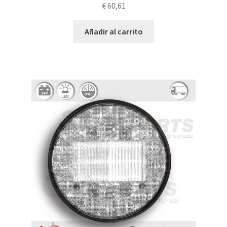
€
60,61
Añadir al carrito