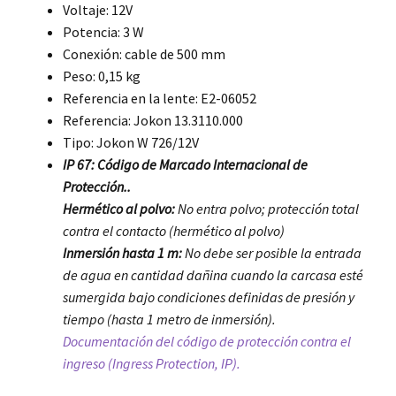
Voltaje: 12V
Potencia: 3 W
Conexión: cable de 500 mm
Peso: 0,15 kg
Referencia en la lente: E2-06052
Referencia: Jokon 13.3110.000
Tipo: Jokon W 726/12V
IP 67: Código de Marcado Internacional de
Protección..
Hermético al polvo:
No entra polvo; protección total
contra el contacto (hermético al polvo)
Inmersión hasta 1 m:
No debe ser posible la entrada
de agua en cantidad dañina cuando la carcasa esté
sumergida bajo condiciones definidas de presión y
tiempo (hasta 1 metro de inmersión).
Documentación del código de protección contra el
ingreso (Ingress Protection, IP).