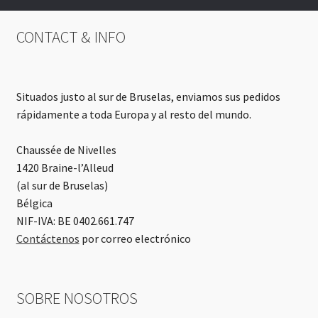
CONTACT & INFO
Situados justo al sur de Bruselas, enviamos sus pedidos
rápidamente a toda Europa y al resto del mundo.
Chaussée de Nivelles
1420 Braine-l’Alleud
(al sur de Bruselas)
Bélgica
NIF-IVA: BE 0402.661.747
Contáctenos
por correo electrónico
SOBRE NOSOTROS