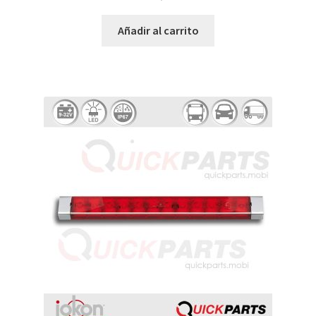
Añadir al carrito