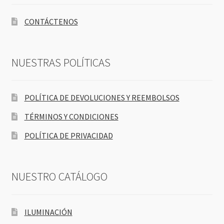
CONTÁCTENOS
NUESTRAS POLÍTICAS
POLÍTICA DE DEVOLUCIONES Y REEMBOLSOS
TÉRMINOS Y CONDICIONES
POLÍTICA DE PRIVACIDAD
NUESTRO CATÁLOGO
ILUMINACIÓN