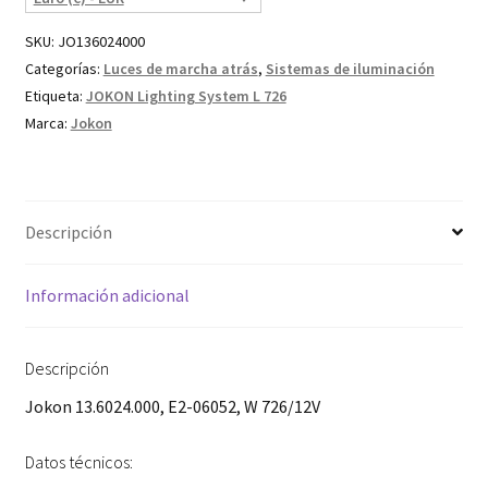
SKU:
JO136024000
Categorías:
Luces de marcha atrás
,
Sistemas de iluminación
Etiqueta:
JOKON Lighting System L 726
Marca:
Jokon
Descripción
Información adicional
Descripción
Jokon 13.6024.000, E2-06052, W 726/12V
Datos técnicos: