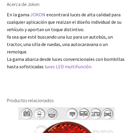
Acerca de Jokon
En la gama
JOKON
encontrará luces de alta calidad para
cualquier aplicación que realzan el diseño individual de su
vehículo y aportan un toque distintivo.
Ya sea que esté buscando una luz para un autobús, un
tractor, una silla de ruedas, una autocaravana o un
remolque.
La gama abarca desde luces convencionales con bombillas
hasta sofisticadas
luces LED multifunción.
Productos relacionados