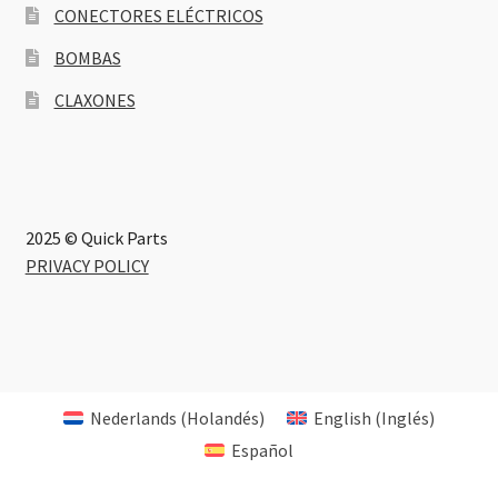
CONECTORES ELÉCTRICOS
BOMBAS
CLAXONES
2025 © Quick Parts
PRIVACY POLICY
Nederlands
(
Holandés
)
English
(
Inglés
)
Español