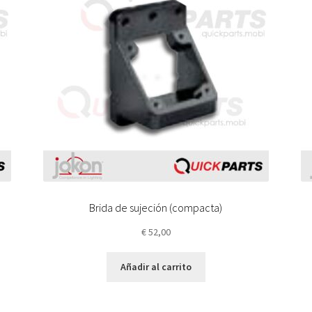
Brida de sujeción (compacta)
€
52,00
Añadir al carrito