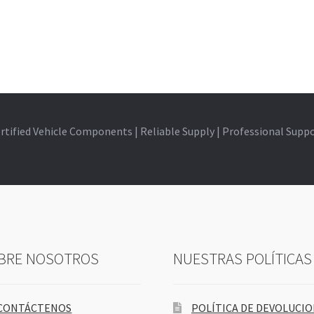
rtified Vehicle Components | Reliable Supply | Professional Supp
BRE NOSOTROS
NUESTRAS POLÍTICAS
CONTÁCTENOS
POLÍTICA DE DEVOLUCI