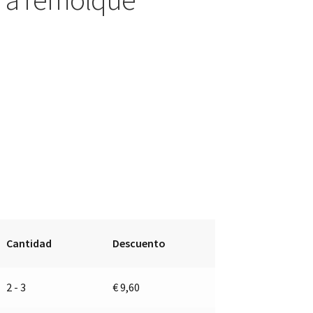
Cantidad
Descuento
2 - 3
€
9,60