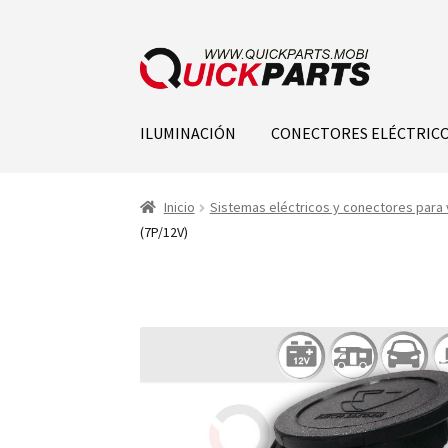
ILUMINACIÓN
CONECTORES ELÉCTRIC
Inicio
Sistemas eléctricos y conectores para 
(7P/12V)