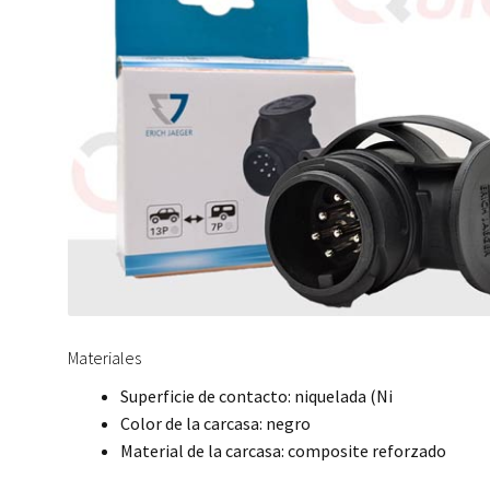
Materiales
Superficie de contacto: niquelada (Ni
Color de la carcasa: negro
Material de la carcasa: composite reforzado