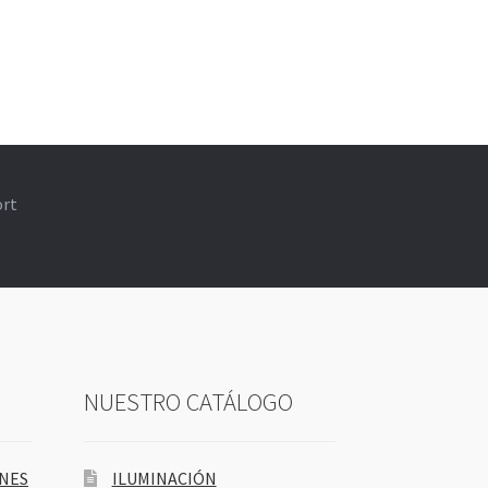
ort
NUESTRO CATÁLOGO
ONES
ILUMINACIÓN