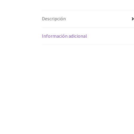
Descripción
Información adicional