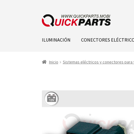
ILUMINACIÓN
CONECTORES ELÉCTRIC
Inicio
Sistemas eléctricos y conectores para 