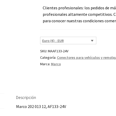
Clientes profesionales: los pedidos de má
profesionales altamente competitivos. C
para conocer nuestras condiciones comerc
Euro (€) - EUR
SKU:
MAAF133-24V
Categoría:
Conectores para vehículos y remolq
Marca:
Marco
Descripción
Marco 202 013 12, AF133-24V