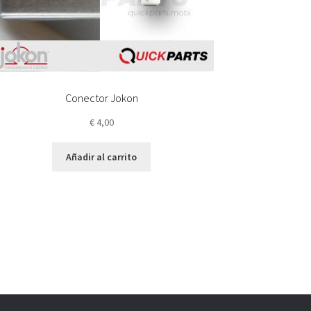
Conector Jokon
€
4,00
Añadir al carrito