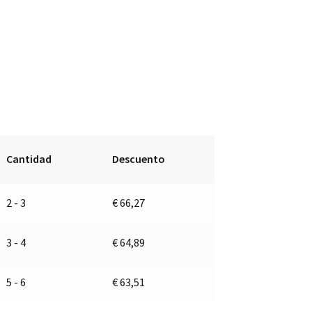
Cantidad
Descuento
2 - 3
€
66,27
3 - 4
€
64,89
5 - 6
€
63,51