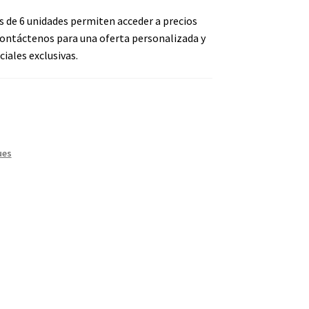
s de 6 unidades permiten acceder a precios
ontáctenos para una oferta personalizada y
iales exclusivas.
ues