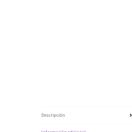
Descripción