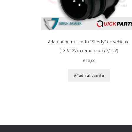
Adaptador mini corto “Shorty” de vehículo
(13P/12V) a remolque (7P/12V)
€
10,00
Añadir al carrito