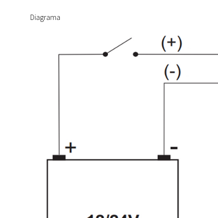
Diagrama