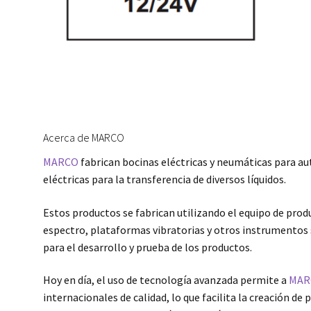
Acerca de MARCO
MARCO
fabrican bocinas eléctricas y neumáticas para a
eléctricas para la transferencia de diversos líquidos.
Estos productos se fabrican utilizando el equipo de pr
espectro, plataformas vibratorias y otros instrumentos 
para el desarrollo y prueba de los productos.
Hoy en día, el uso de tecnología avanzada permite a
MAR
internacionales de calidad, lo que facilita la creación 