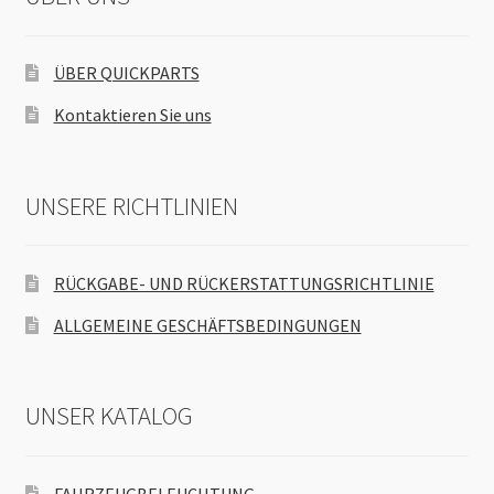
ÜBER QUICKPARTS
Kontaktieren Sie uns
UNSERE RICHTLINIEN
RÜCKGABE- UND RÜCKERSTATTUNGSRICHTLINIE
ALLGEMEINE GESCHÄFTSBEDINGUNGEN
UNSER KATALOG
FAHRZEUGBELEUCHTUNG