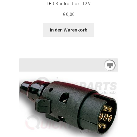
LED-Kontrollbox | 12 V
€
0,00
In den Warenkorb