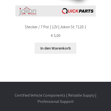
Stecker / 7 Pol. | 12V | Jokon St. 7120.1
€
3,00
In den Warenkorb
Certified Vehicle Components | Reliable Supply |
Professional Support