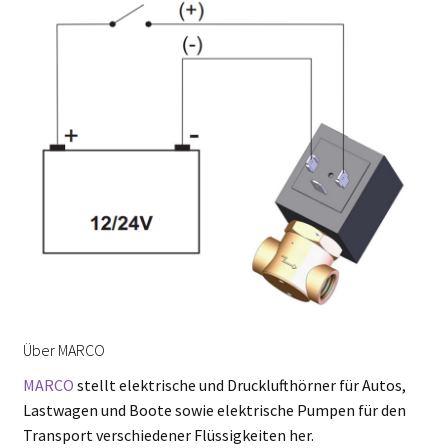
Über MARCO
MARCO
stellt elektrische und Drucklufthörner für Autos,
Lastwagen und Boote sowie elektrische Pumpen für den
Transport verschiedener Flüssigkeiten her.