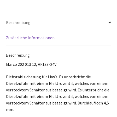
Beschreibung
Zusätzliche Informationen
Beschreibung
Marco 202 013 12, AF133-24V
Diebstahlsicherung für Lkw’s. Es unterbricht die
Dieselzufuhr mit einem Elektroventil, welches von einem
verstecktem Schalter aus betätigt wird. Es unterbricht die
Dieselzufuhr mit einem Elektroventil, welches von einem
verstecktem Schalter aus betätigt wird. Durchlaufloch 4,5
mm.