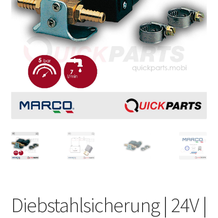
Diebstahlsicherung | 24V |