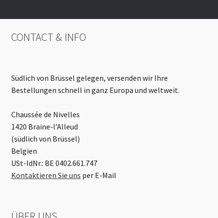
CONTACT & INFO
Südlich von Brüssel gelegen, versenden wir Ihre
Bestellungen schnell in ganz Europa und weltweit.
Chaussée de Nivelles
1420 Braine-l’Alleud
(südlich von Brüssel)
Belgien
USt-IdNr.: BE 0402.661.747
Kontaktieren Sie uns
per E-Mail
ÜBER UNS