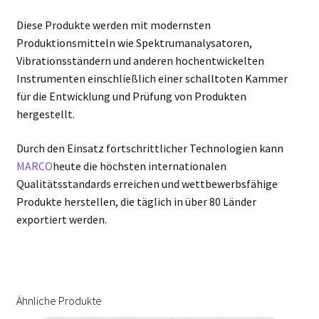
Diese Produkte werden mit modernsten
Produktionsmitteln wie Spektrumanalysatoren,
Vibrationsständern und anderen hochentwickelten
Instrumenten einschließlich einer schalltoten Kammer
für die Entwicklung und Prüfung von Produkten
hergestellt.
Durch den Einsatz fortschrittlicher Technologien kann
MARCO
heute die höchsten internationalen
Qualitätsstandards erreichen und wettbewerbsfähige
Produkte herstellen, die täglich in über 80 Länder
exportiert werden.
Ähnliche Produkte