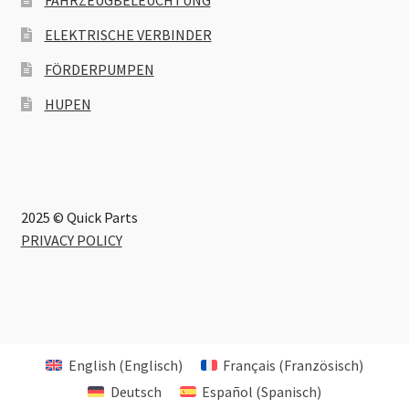
ELEKTRISCHE VERBINDER
FÖRDERPUMPEN
HUPEN
2025 © Quick Parts
PRIVACY POLICY
English
(
Englisch
)
Français
(
Französisch
)
Deutsch
Español
(
Spanisch
)