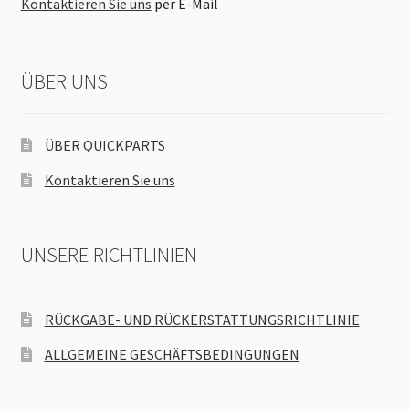
Kontaktieren Sie uns
per E-Mail
ÜBER UNS
ÜBER QUICKPARTS
Kontaktieren Sie uns
UNSERE RICHTLINIEN
RÜCKGABE- UND RÜCKERSTATTUNGSRICHTLINIE
ALLGEMEINE GESCHÄFTSBEDINGUNGEN