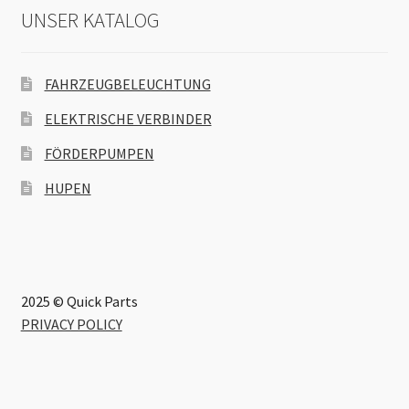
UNSER KATALOG
FAHRZEUGBELEUCHTUNG
ELEKTRISCHE VERBINDER
FÖRDERPUMPEN
HUPEN
2025 © Quick Parts
PRIVACY POLICY