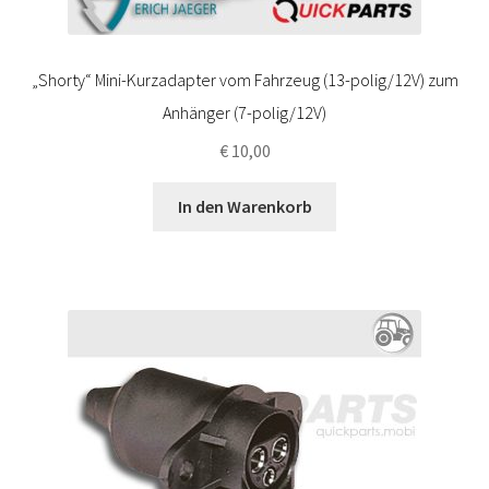
„Shorty“ Mini-Kurzadapter vom Fahrzeug (13-polig/12V) zum
Anhänger (7-polig/12V)
€
10,00
In den Warenkorb