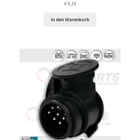
€
9,10
In den Warenkorb