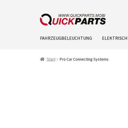
FAHRZEUGBELEUCHTUNG
ELEKTRISCH
Start
Pro Car Connecting Systems