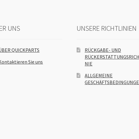
ER UNS
UNSERE RICHTLINIEN
ÜBER QUICKPARTS
RÜCKGABE- UND
RÜCKERSTATTUNGSRICH
Kontaktieren Sie uns
NIE
ALLGEMEINE
GESCHÄFTSBEDINGUNG