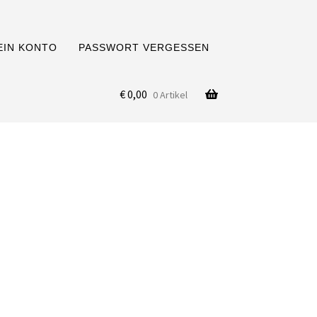
EIN KONTO
PASSWORT VERGESSEN
€
0,00
0 Artikel