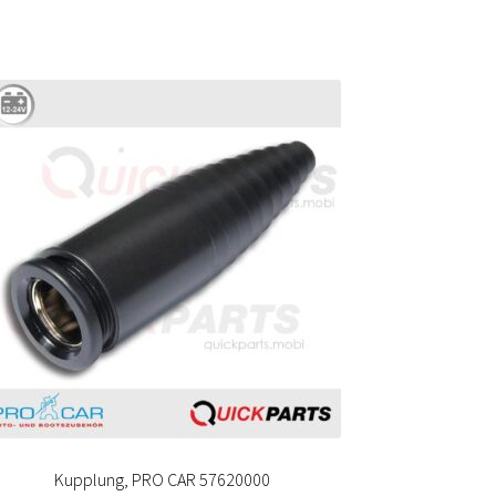
Kupplung, PRO CAR 57620000