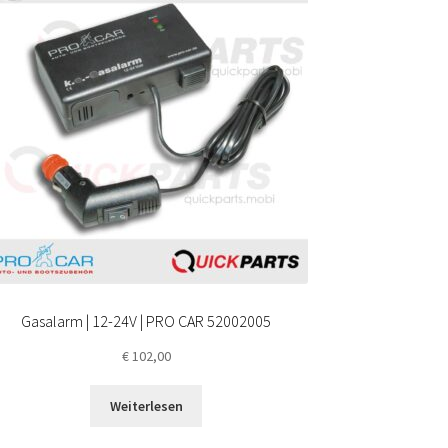
Gasalarm | 12-24V | PRO CAR 52002005
€
102,00
Weiterlesen