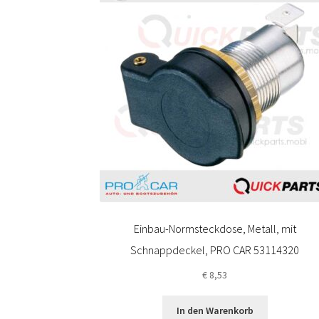
Einbau-Normsteckdose, Metall, mit
Schnappdeckel, PRO CAR 53114320
€
8,53
In den Warenkorb