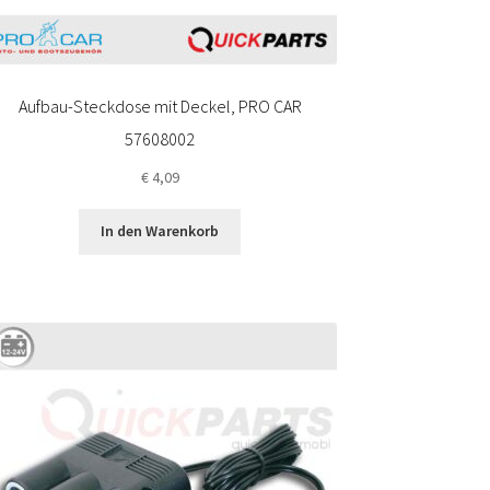
Aufbau-Steckdose mit Deckel, PRO CAR
57608002
€
4,09
In den Warenkorb