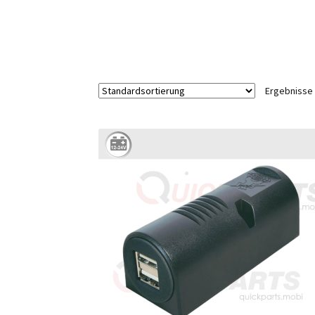
Ergebnisse 