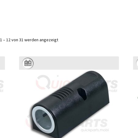
1 – 12 von 31 werden angezeigt