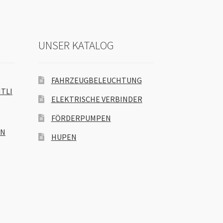
UNSER KATALOG
FAHRZEUGBELEUCHTUNG
TLI
ELEKTRISCHE VERBINDER
FÖRDERPUMPEN
EN
HUPEN