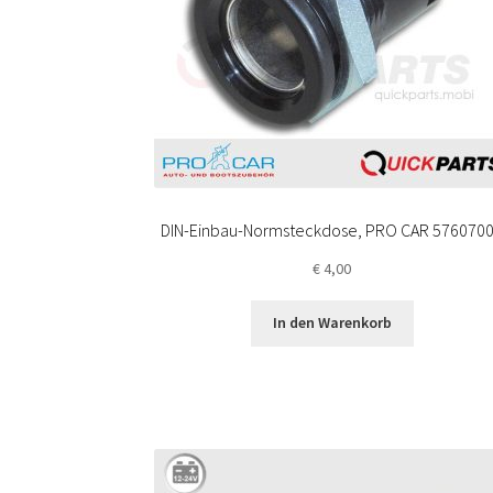
DIN-Einbau-Normsteckdose, PRO CAR 576070
€
4,00
In den Warenkorb