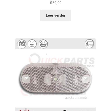
€
30,00
Lees verder