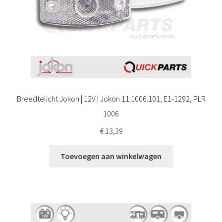
Breedtelicht Jokon | 12V | Jokon 11.1006.101, E1-1292, PLR
1006
€
13,39
Toevoegen aan winkelwagen