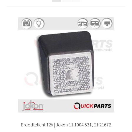
Breedtelicht 12V | Jokon 11.1004.531, E1 21672