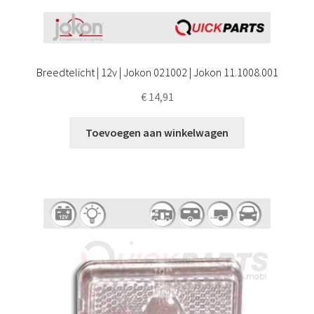
Breedtelicht | 12v | Jokon 021002 | Jokon 11.1008.001
€
14,91
Toevoegen aan winkelwagen