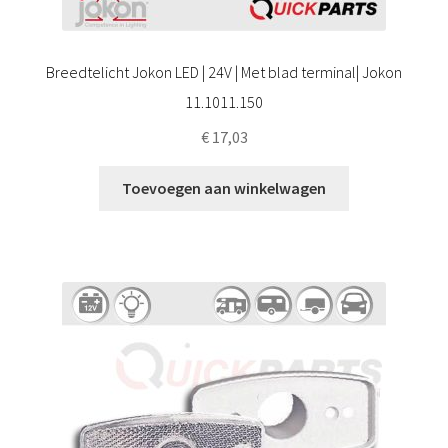
Breedtelicht Jokon LED | 24V | Met blad terminal| Jokon
11.1011.150
€
17,03
Toevoegen aan winkelwagen