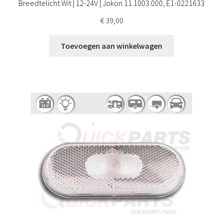
Breedtelicht Wit | 12-24V | Jokon 11.1003.000, E1-0221633
€
39,00
Toevoegen aan winkelwagen