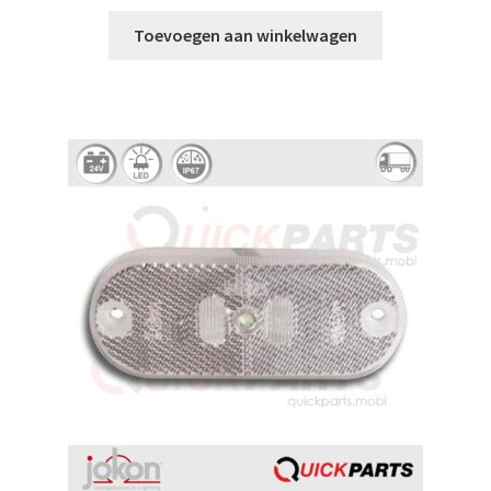
Toevoegen aan winkelwagen