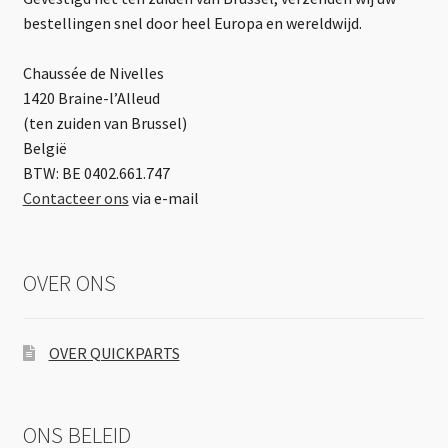
bestellingen snel door heel Europa en wereldwijd.
Chaussée de Nivelles
1420 Braine-l’Alleud
(ten zuiden van Brussel)
België
BTW: BE 0402.661.747
Contacteer ons
via e-mail
OVER ONS
OVER QUICKPARTS
ONS BELEID