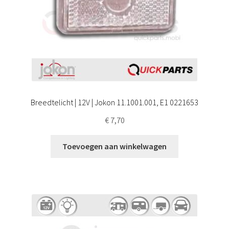
Breedtelicht | 12V | Jokon 11.1001.001, E1 0221653
€
7,70
Toevoegen aan winkelwagen