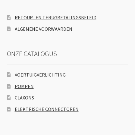
RETOUR- EN TERUGBETALINGSBELEID
ALGEMENE VOORWAARDEN
ONZE CATALOGUS
VOERTUIGVERLICHTING
POMPEN
CLAXONS
ELEKTRISCHE CONNECTOREN