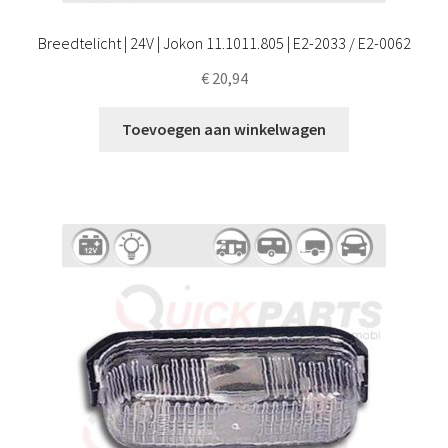
Breedtelicht | 24V | Jokon 11.1011.805 | E2-2033 / E2-0062
€
20,94
Toevoegen aan winkelwagen