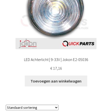
LED Achterlicht | 9-33V | Jokon E2-05036
€
17,16
Toevoegen aan winkelwagen