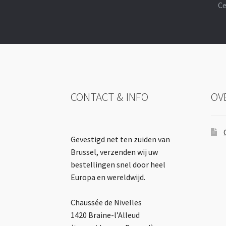
Ce
CONTACT & INFO
OV
Gevestigd net ten zuiden van
Brussel, verzenden wij uw
bestellingen snel door heel
Europa en wereldwijd.
Chaussée de Nivelles
1420 Braine-l’Alleud