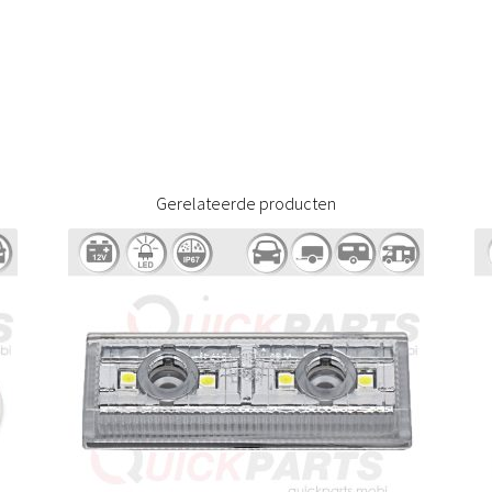
Gerelateerde producten