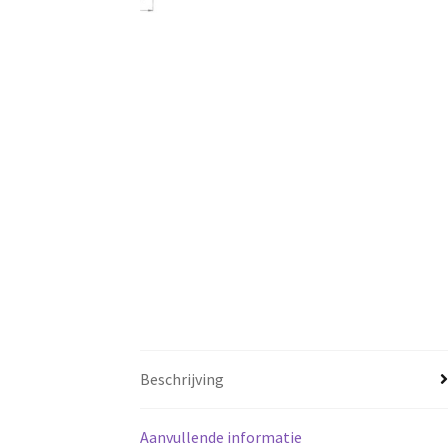
Beschrijving
Aanvullende informatie