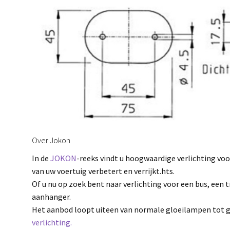
Over Jokon
In de
JOKON
-reeks vindt u hoogwaardige verlichting voo
van uw voertuig verbetert en verrijkt.hts.
Of u nu op zoek bent naar verlichting voor een bus, een 
aanhanger.
Het aanbod loopt uiteen van normale gloeilampen tot 
verlichting.