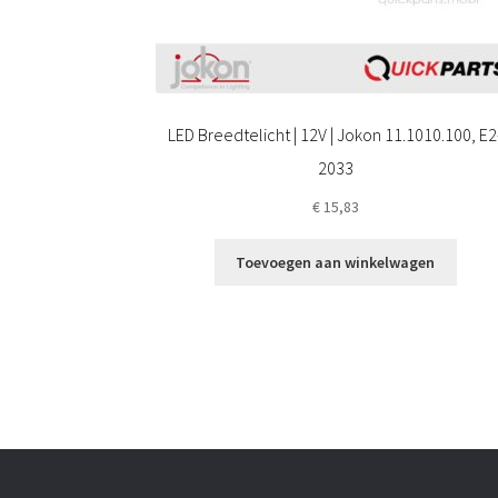
LED Breedtelicht | 12V | Jokon 11.1010.100, E2
2033
€
15,83
Toevoegen aan winkelwagen