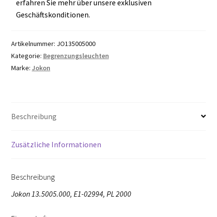
erfahren Sie mehr über unsere exklusiven
Geschäftskonditionen.
Artikelnummer:
JO135005000
Kategorie:
Begrenzungsleuchten
Marke:
Jokon
Beschreibung
Zusätzliche Informationen
Beschreibung
Jokon 13.5005.000, E1-02994, PL 2000