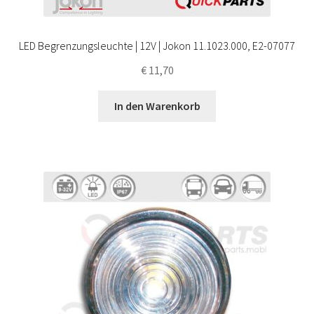
LED Begrenzungsleuchte | 12V | Jokon 11.1023.000, E2-07077
€
11,70
In den Warenkorb