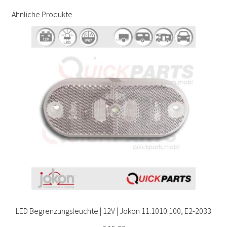
Ähnliche Produkte
LED Begrenzungsleuchte | 12V | Jokon 11.1010.100, E2-2033