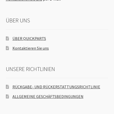
ÜBER UNS
ÜBER QUICKPARTS
Kontaktieren Sie uns
UNSERE RICHTLINIEN
RÜCKGABE- UND RÜCKERSTATTUNGSRICHTLINIE
ALLGEMEINE GESCHÄFTSBEDINGUNGEN