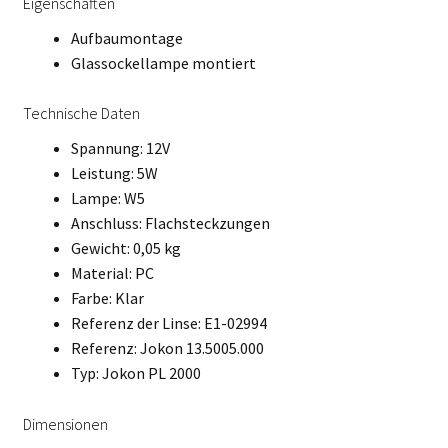
Eigenschaften
Aufbaumontage
Glassockellampe montiert
Technische Daten
Spannung: 12V
Leistung: 5W
Lampe: W5
Anschluss: Flachsteckzungen
Gewicht: 0,05 kg
Material: PC
Farbe: Klar
Referenz der Linse: E1-02994
Referenz: Jokon 13.5005.000
Typ: Jokon PL 2000
Dimensionen