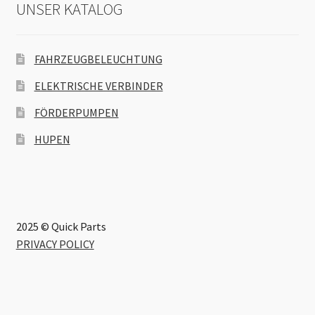
UNSER KATALOG
FAHRZEUGBELEUCHTUNG
ELEKTRISCHE VERBINDER
FÖRDERPUMPEN
HUPEN
2025 © Quick Parts
PRIVACY POLICY