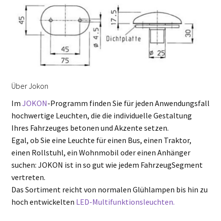
Über Jokon
Im
JOKON
-Programm finden Sie für jeden Anwendungsfall
hochwertige Leuchten, die die individuelle Gestaltung
Ihres Fahrzeuges betonen und Akzente setzen.
Egal, ob Sie eine Leuchte für einen Bus, einen Traktor,
einen Rollstuhl, ein Wohnmobil oder einen Anhänger
suchen: JOKON ist in so gut wie jedem FahrzeugSegment
vertreten.
Das Sortiment reicht von normalen Glühlampen bis hin zu
hoch entwickelten
LED-Multifunktionsleuchten.