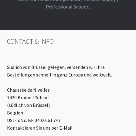
Professional Support
CONTACT & INFO
Südlich von Brüssel gelegen, versenden wir Ihre
Bestellungen schnell in ganz Europa und weltweit.
Chaussée de Nivelles
1420 Braine-l’Alleud
(südlich von Brüssel)
Belgien
USt-IdNr.: BE 0402.661.747
Kontaktieren Sie uns
per E-Mail