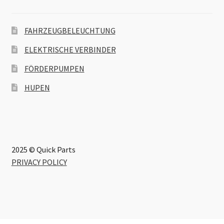
FAHRZEUGBELEUCHTUNG
ELEKTRISCHE VERBINDER
FÖRDERPUMPEN
HUPEN
2025 © Quick Parts
PRIVACY POLICY