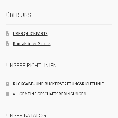
ÜBER UNS
ÜBER QUICKPARTS
Kontaktieren Sie uns
UNSERE RICHTLINIEN
RÜCKGABE- UND RÜCKERSTATTUNGSRICHTLINIE
ALLGEMEINE GESCHÄFTSBEDINGUNGEN
UNSER KATALOG