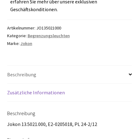
erfahren Sie mehr über unsere exklusiven
Geschäftskonditionen.
Artikelnummer:
JO135021000
Kategorie:
Begrenzungsleuchten
Marke:
Jokon
Beschreibung
Zusätzliche Informationen
Beschreibung
Jokon 13.5021.000, E2-0205018, PL 24-2/12