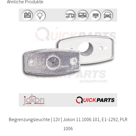
Ähnliche Produkte
Begrenzungsleuchte | 12V | Jokon 11.1006.101, E1-1292, PLR
1006