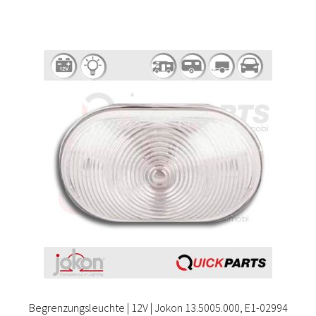
Begrenzungsleuchte | 12V | Jokon 13.5005.000, E1-02994