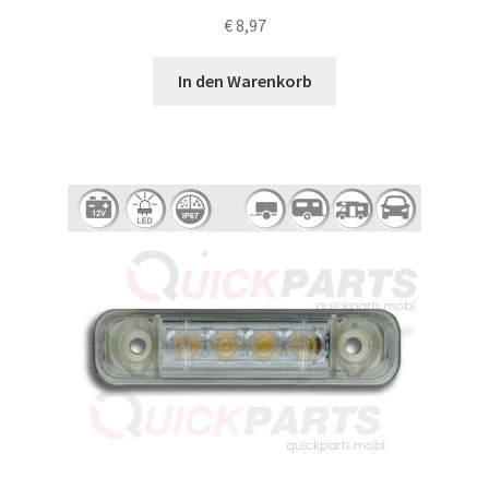
€
8,97
In den Warenkorb