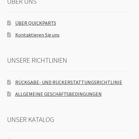
ÜBER UNS
ÜBER QUICKPARTS
Kontaktieren Sie uns
UNSERE RICHTLINIEN
RÜCKGABE- UND RÜCKERSTATTUNGSRICHTLINIE
ALLGEMEINE GESCHÄFTSBEDINGUNGEN
UNSER KATALOG