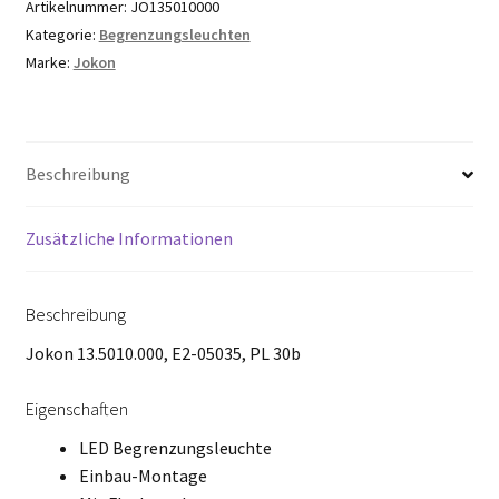
Artikelnummer:
JO135010000
Kategorie:
Begrenzungsleuchten
Marke:
Jokon
Beschreibung
Zusätzliche Informationen
Beschreibung
Jokon 13.5010.000, E2-05035, PL 30b
Eigenschaften
LED Begrenzungsleuchte
Einbau-Montage