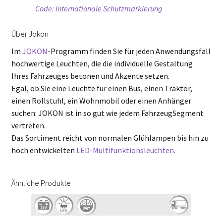
Code: Internationale Schutzmarkierung
Über Jokon
Im
JOKON
-Programm finden Sie für jeden Anwendungsfall
hochwertige Leuchten, die die individuelle Gestaltung
Ihres Fahrzeuges betonen und Akzente setzen.
Egal, ob Sie eine Leuchte für einen Bus, einen Traktor,
einen Rollstuhl, ein Wohnmobil oder einen Anhänger
suchen: JOKON ist in so gut wie jedem FahrzeugSegment
vertreten.
Das Sortiment reicht von normalen Glühlampen bis hin zu
hoch entwickelten
LED-Multifunktionsleuchten.
Ähnliche Produkte