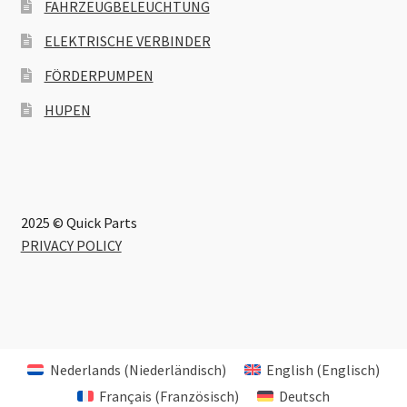
FAHRZEUGBELEUCHTUNG
ELEKTRISCHE VERBINDER
FÖRDERPUMPEN
HUPEN
2025 © Quick Parts
PRIVACY POLICY
Nederlands
(
Niederländisch
)
English
(
Englisch
)
Français
(
Französisch
)
Deutsch