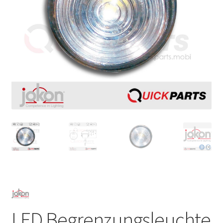
LED Begrenzungsleuchte