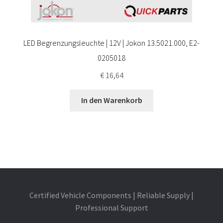
LED Begrenzungsleuchte | 12V | Jokon 13.5021.000, E2-
0205018
€
16,64
In den Warenkorb
Certified Vehicle Components | Reliable Supply |
Professional Support