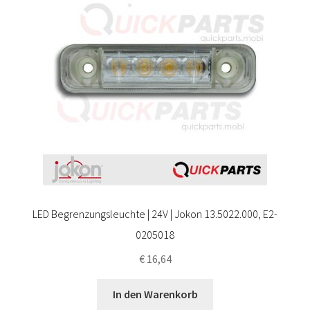
LED Begrenzungsleuchte | 24V | Jokon 13.5022.000, E2-
0205018
€
16,64
In den Warenkorb