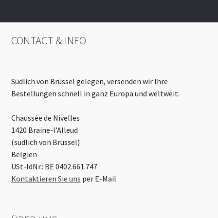
CONTACT & INFO
Südlich von Brüssel gelegen, versenden wir Ihre
Bestellungen schnell in ganz Europa und weltweit.
Chaussée de Nivelles
1420 Braine-l’Alleud
(südlich von Brüssel)
Belgien
USt-IdNr.: BE 0402.661.747
Kontaktieren Sie uns
per E-Mail