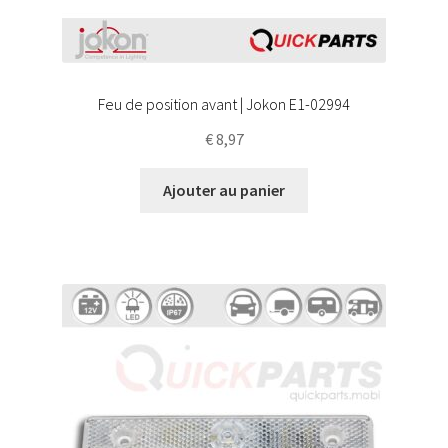
Feu de position avant | Jokon E1-02994
€
8,97
Ajouter au panier