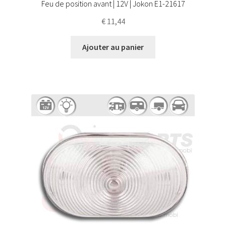
Feu de position avant | 12V | Jokon E1-21617
€
11,44
Ajouter au panier