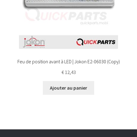
Feu de position avant à LED | Jokon E2-06030 (Copy)
€
12,43
Ajouter au panier