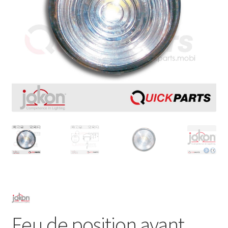
Feu de position avant