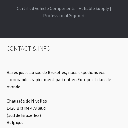
Certified Vehicle Components | Reliable Supply |
Professional Support
CONTACT & INFO
Basés juste au sud de Bruxelles, nous expédions vos
commandes rapidement partout en Europe et dans le
monde.
Chaussée de Nivelles
1420 Braine-l’Alleud
(sud de Bruxelles)
Belgique