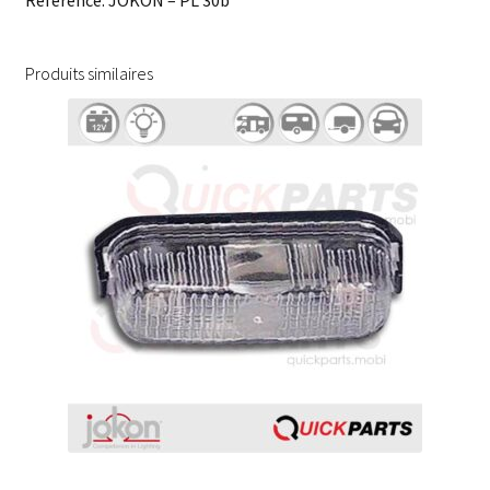
Référence: JOKON – PL 30b
Produits similaires