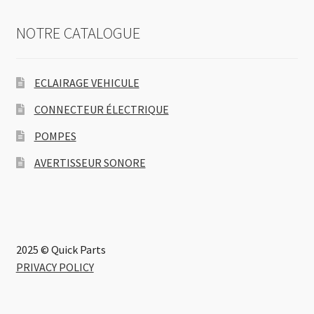
NOTRE CATALOGUE
ECLAIRAGE VEHICULE
CONNECTEUR ÉLECTRIQUE
POMPES
AVERTISSEUR SONORE
2025 © Quick Parts
PRIVACY POLICY