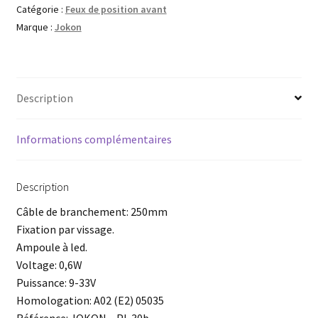
Catégorie :
Feux de position avant
Marque :
Jokon
Description
Informations complémentaires
Description
Câble de branchement: 250mm
Fixation par vissage.
Ampoule à led.
Voltage: 0,6W
Puissance: 9-33V
Homologation: A02 (E2) 05035