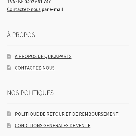
TVA : BE 0402.661.747
Contactez-nous
par e-mail
À PROPOS
À PROPOS DE QUICKPARTS
CONTACTEZ-NOUS
NOS POLITIQUES
POLITIQUE DE RETOUR ET DE REMBOURSEMENT
CONDITIONS GÉNÉRALES DE VENTE