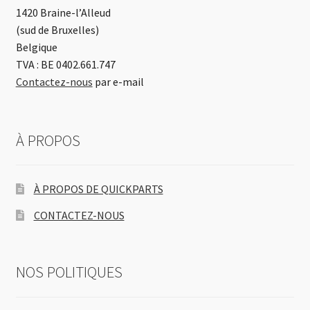
1420 Braine-l’Alleud
(sud de Bruxelles)
Belgique
TVA : BE 0402.661.747
Contactez-nous
par e-mail
À PROPOS
À PROPOS DE QUICKPARTS
CONTACTEZ-NOUS
NOS POLITIQUES