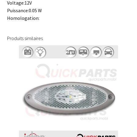
Voltage:12V
Puissance:0.05 W
Homologation:
Produits similaires