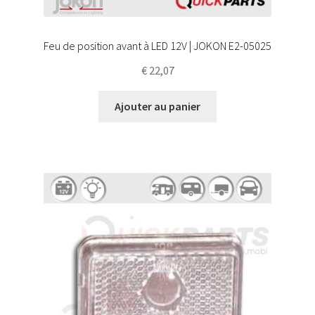
Feu de position avant à LED 12V | JOKON E2-05025
€
22,07
Ajouter au panier