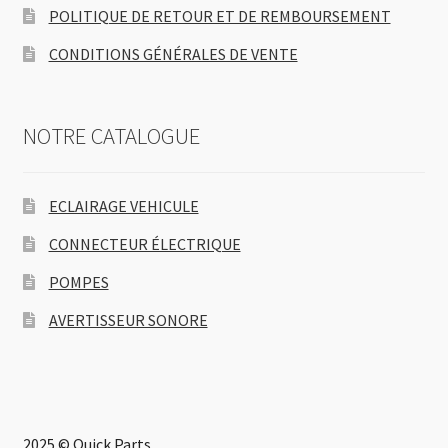
POLITIQUE DE RETOUR ET DE REMBOURSEMENT
CONDITIONS GÉNÉRALES DE VENTE
NOTRE CATALOGUE
ECLAIRAGE VEHICULE
CONNECTEUR ÉLECTRIQUE
POMPES
AVERTISSEUR SONORE
2025 © Quick Parts