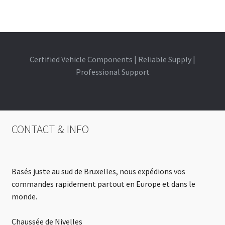
Certified Vehicle Components | Reliable Supply |
Professional Support
CONTACT & INFO
Basés juste au sud de Bruxelles, nous expédions vos
commandes rapidement partout en Europe et dans le
monde.
Chaussée de Nivelles