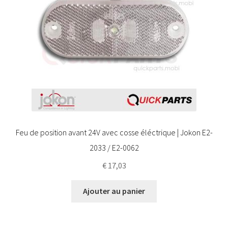
Feu de position avant 24V avec cosse éléctrique | Jokon E2-
2033 / E2-0062
€
17,03
Ajouter au panier