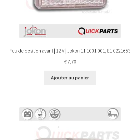
Feu de position avant | 12 V | Jokon 11.1001.001, E1 0221653
€
7,70
Ajouter au panier