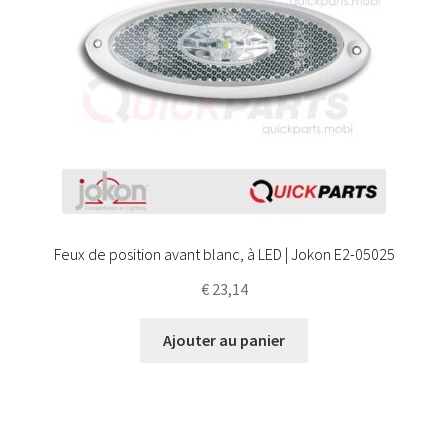
Feux de position avant blanc, à LED | Jokon E2-05025
€
23,14
Ajouter au panier