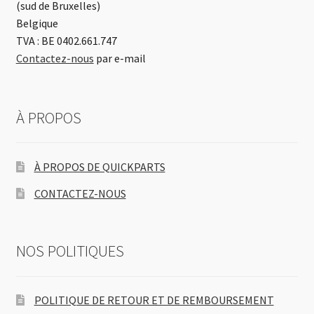
(sud de Bruxelles)
Belgique
TVA : BE 0402.661.747
Contactez-nous
par e-mail
À PROPOS
À PROPOS DE QUICKPARTS
CONTACTEZ-NOUS
NOS POLITIQUES
POLITIQUE DE RETOUR ET DE REMBOURSEMENT