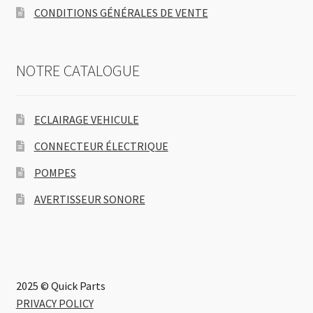
CONDITIONS GÉNÉRALES DE VENTE
NOTRE CATALOGUE
ECLAIRAGE VEHICULE
CONNECTEUR ÉLECTRIQUE
POMPES
AVERTISSEUR SONORE
2025 © Quick Parts
PRIVACY POLICY