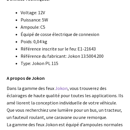
Voltage: 12V
Puissance: 5W
Ampoule: C5
Équipé de cosse électrique de connexion
Poids: 0,04 kg
Référence inscrite sur le feu: E1-21643
Référence du fabricant: Jokon 13.5004.200
Type: Jokon PL 115
A propos de Jokon
Dans la gamme des feux
Jokon
, vous trouverez des
éclairages de haute qualité pour toutes les applications. Ils
amé liorent la conception individuelle de votre véhicule.
Que vous recherchiez une lumière pour un bus, un tracteur,
un fauteuil roulant, une caravane ou une remorque.
La gamme des feux Jokon est équipé d’ampoules normales