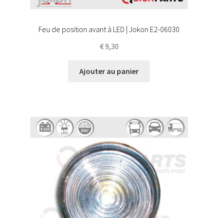
Feu de position avant à LED | Jokon E2-06030
€
9,30
Ajouter au panier