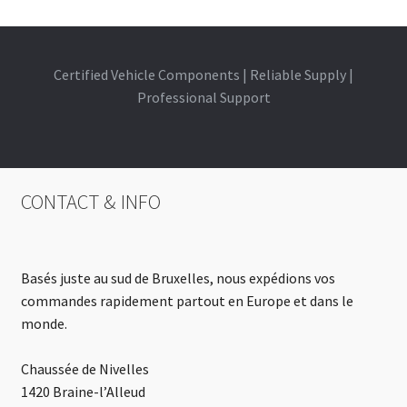
Certified Vehicle Components | Reliable Supply |
Professional Support
CONTACT & INFO
Basés juste au sud de Bruxelles, nous expédions vos
commandes rapidement partout en Europe et dans le
monde.
Chaussée de Nivelles
1420 Braine-l’Alleud