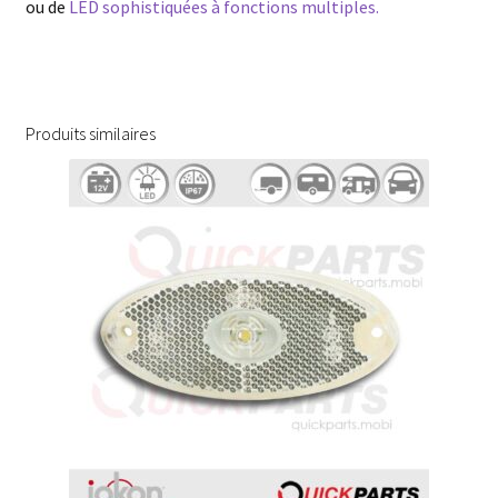
ou de
LED sophistiquées à fonctions multiples.
Produits similaires