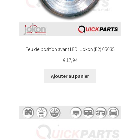
Feu de position avant LED | Jokon (E2) 05035
€
17,94
Ajouter au panier