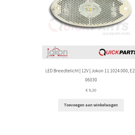
LED Breedtelicht | 12V | Jokon 11.1024.000, E2
06030
€
9,30
Toevoegen aan winkelwagen