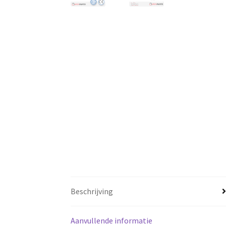
Beschrijving
Aanvullende informatie