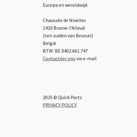
Europa en wereldwijd.
Chaussée de Nivelles
1420 Braine-l’Alleud
(ten zuiden van Brussel)
België
BTW: BE 0402.661.747
Contacteer ons
via e-mail
2025 © Quick Parts
PRIVACY POLICY