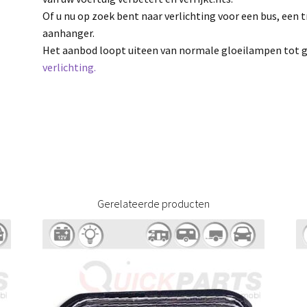
Of u nu op zoek bent naar verlichting voor een bus, een 
aanhanger.
Het aanbod loopt uiteen van normale gloeilampen tot 
verlichting.
Gerelateerde producten