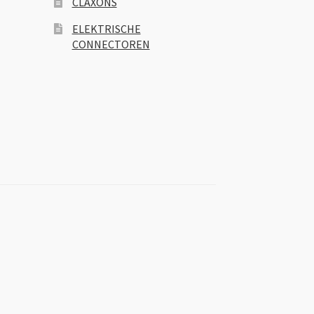
CLAXONS
ELEKTRISCHE
CONNECTOREN