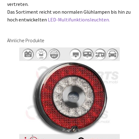
vertreten.
Das Sortiment reicht von normalen Glühlampen bis hin zu
hoch entwickelten
LED-Multifunktionsleuchten.
Ähnliche Produkte