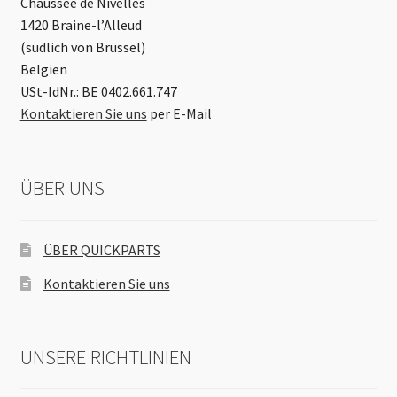
Chaussée de Nivelles
1420 Braine-l’Alleud
(südlich von Brüssel)
Belgien
USt-IdNr.: BE 0402.661.747
Kontaktieren Sie uns
per E-Mail
ÜBER UNS
ÜBER QUICKPARTS
Kontaktieren Sie uns
UNSERE RICHTLINIEN