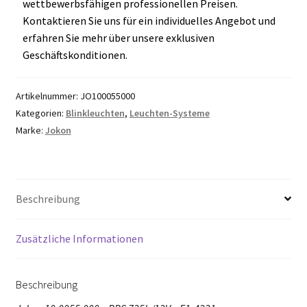
wettbewerbsfähigen professionellen Preisen.
Kontaktieren Sie uns für ein individuelles Angebot und
erfahren Sie mehr über unsere exklusiven
Geschäftskonditionen.
Artikelnummer:
JO100055000
Kategorien:
Blinkleuchten
,
Leuchten-Systeme
Marke:
Jokon
Beschreibung
Zusätzliche Informationen
Beschreibung