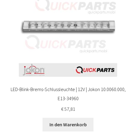
LED-Blink-Brems-Schlussleuchte | 12V | Jokon 10.0060.000,
E13-34960
€
57,81
In den Warenkorb