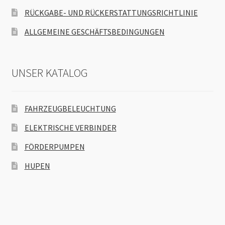
RÜCKGABE- UND RÜCKERSTATTUNGSRICHTLINIE
ALLGEMEINE GESCHÄFTSBEDINGUNGEN
UNSER KATALOG
FAHRZEUGBELEUCHTUNG
ELEKTRISCHE VERBINDER
FÖRDERPUMPEN
HUPEN