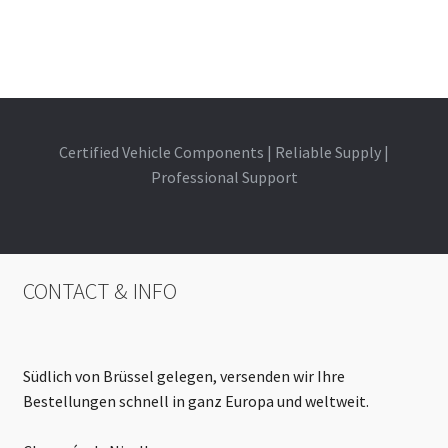
Certified Vehicle Components | Reliable Supply |
Professional Support
CONTACT & INFO
Südlich von Brüssel gelegen, versenden wir Ihre
Bestellungen schnell in ganz Europa und weltweit.