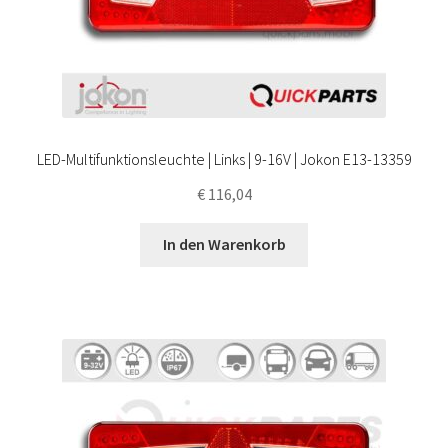
LED-Multifunktionsleuchte | Links | 9-16V | Jokon E13-13359
€
116,04
In den Warenkorb