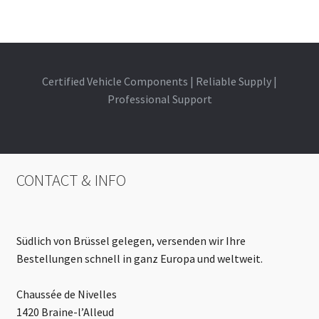
Certified Vehicle Components | Reliable Supply |
Professional Support
CONTACT & INFO
Südlich von Brüssel gelegen, versenden wir Ihre
Bestellungen schnell in ganz Europa und weltweit.
Chaussée de Nivelles
1420 Braine-l’Alleud