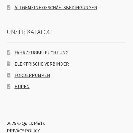
ALLGEMEINE GESCHÄFTSBEDINGUNGEN
UNSER KATALOG
FAHRZEUGBELEUCHTUNG
ELEKTRISCHE VERBINDER
FÖRDERPUMPEN
HUPEN
2025 © Quick Parts
PRIVACY POLICY