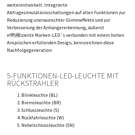
weiterentwickelt. Integrierte
Abfragesimulationsschaltungen auf allen Funktionen zur
Reduzierung unerwünschter Glimmeffekte und zur
Verbesserung der Anhängererkennung, äußerst
ef昀椀ziente Marken-LED`s verbunden mit einem hohen
Ansprüchen erfüllenden Design, kennzeichnen diese
Nachfolgegeneration
5-FUNKTIONEN-LED-LEUCHTE MIT
RÜCKSTRAHLER
Blinkleuchte (BL)
Bremsleuchte (BR)
Schlussleuchte (S)
Rückfahrleuchte (W)
Nebelschlussleuchte (SN)