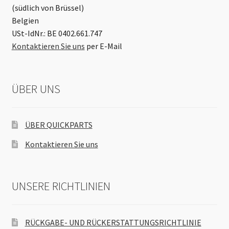
(südlich von Brüssel)
Belgien
USt-IdNr.: BE 0402.661.747
Kontaktieren Sie uns
per E-Mail
ÜBER UNS
ÜBER QUICKPARTS
Kontaktieren Sie uns
UNSERE RICHTLINIEN
RÜCKGABE- UND RÜCKERSTATTUNGSRICHTLINIE