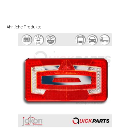
Ähnliche Produkte