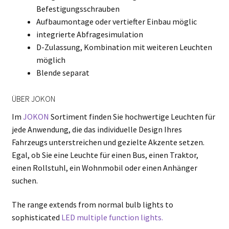
Befestigungsschrauben
Aufbaumontage oder vertiefter Einbau möglic
integrierte Abfragesimulation
D-Zulassung, Kombination mit weiteren Leuchten
möglich
Blende separat
ÜBER JOKON
Im
JOKON
Sortiment finden Sie hochwertige Leuchten für
jede Anwendung, die das individuelle Design Ihres
Fahrzeugs unterstreichen und gezielte Akzente setzen.
Egal, ob Sie eine Leuchte für einen Bus, einen Traktor,
einen Rollstuhl, ein Wohnmobil oder einen Anhänger
suchen.
The range extends from normal bulb lights to
sophisticated
LED multiple function lights.