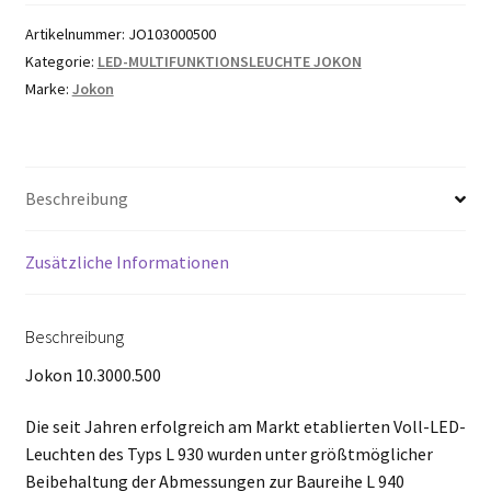
Artikelnummer:
JO103000500
Kategorie:
LED-MULTIFUNKTIONSLEUCHTE JOKON
Marke:
Jokon
Beschreibung
Zusätzliche Informationen
Beschreibung
Jokon 10.3000.500
Die seit Jahren erfolgreich am Markt etablierten Voll-LED-
Leuchten des Typs L 930 wurden unter größtmöglicher
Beibehaltung der Abmessungen zur Baureihe L 940