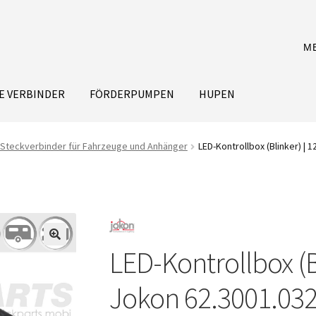
M
E VERBINDER
FÖRDERPUMPEN
HUPEN
Steckverbinder für Fahrzeuge und Anhänger
LED-Kontrollbox (Blinker) | 
LED-Kontrollbox (Bl
Jokon 62.3001.03