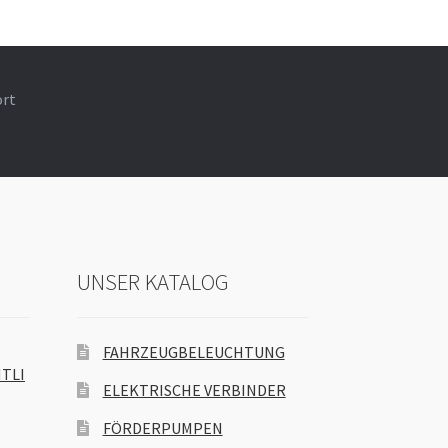
ort
UNSER KATALOG
FAHRZEUGBELEUCHTUNG
TLI
ELEKTRISCHE VERBINDER
FÖRDERPUMPEN