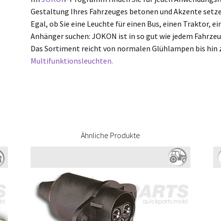
Gestaltung Ihres Fahrzeuges betonen und Akzente setze
Egal, ob Sie eine Leuchte für einen Bus, einen Traktor, 
Anhänger suchen: JOKON ist in so gut wie jedem Fahrze
Das Sortiment reicht von normalen Glühlampen bis hin
Multifunktionsleuchten.
Ähnliche Produkte