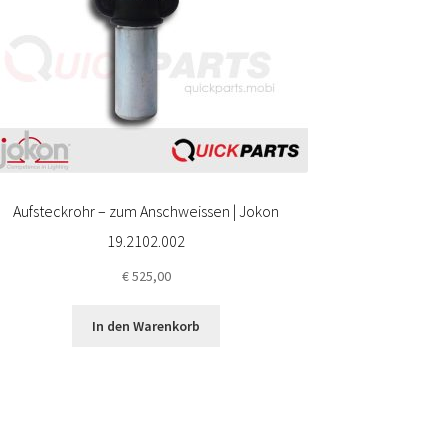
Aufsteckrohr – zum Anschweissen | Jokon
19.2102.002
€
525,00
In den Warenkorb