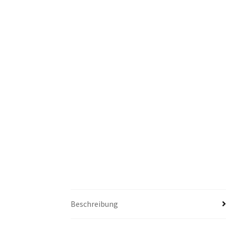
Beschreibung