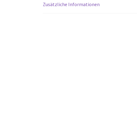
Zusätzliche Informationen