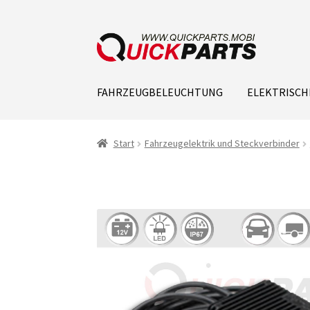
FAHRZEUGBELEUCHTUNG
ELEKTRISCH
Start
Fahrzeugelektrik und Steckverbinder