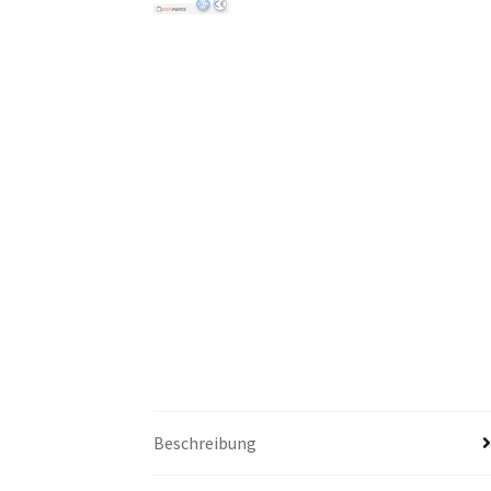
Beschreibung