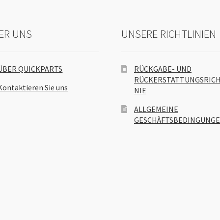
ER UNS
UNSERE RICHTLINIEN
ÜBER QUICKPARTS
RÜCKGABE- UND
RÜCKERSTATTUNGSRICH
Kontaktieren Sie uns
NIE
ALLGEMEINE
GESCHÄFTSBEDINGUNG