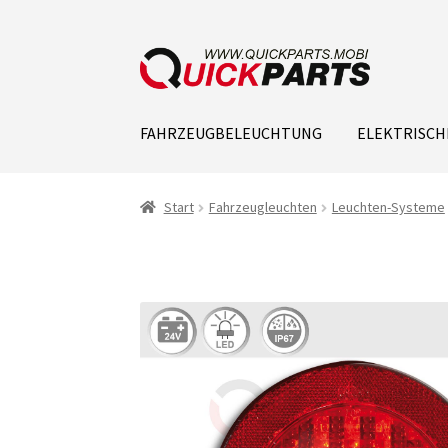
FAHRZEUGBELEUCHTUNG
ELEKTRISCH
Start
Fahrzeugleuchten
Leuchten-Systeme