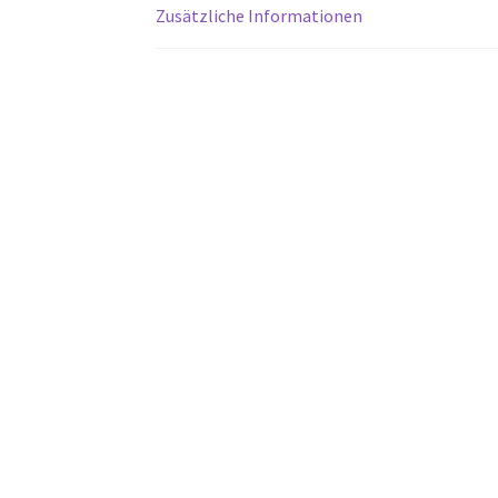
Zusätzliche Informationen