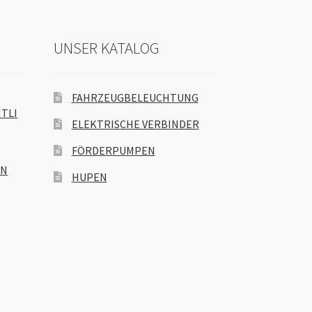
UNSER KATALOG
FAHRZEUGBELEUCHTUNG
TLI
ELEKTRISCHE VERBINDER
FÖRDERPUMPEN
EN
HUPEN