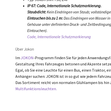
IP 67: Code, Internationale Schutzmarkierung.
Staubdicht:
Kein Eindringen von Staub; vollständige
Eintauchen bis zu 1 m:
Das Eindringen von Wasser in
Gehäuse unter definierten Druck- und Zeitbedingung
Eintauchen).
Code, Internationale Schutzmarkierung
Über Jokon
Im
JOKON
-Programm finden Sie für jeden Anwendungsfal
Gestaltung Ihres Fahrzeuges betonen und Akzente setze
Egal, ob Sie eine Leuchte für einen Bus, einen Traktor, 
Anhänger suchen: JOKON ist in so gut wie jedem Fahrze
Das Sortiment reicht von normalen Glühlampen bis hin
Multifunktionsleuchten.