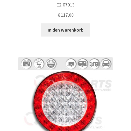
E2-07013
€
117,00
In den Warenkorb