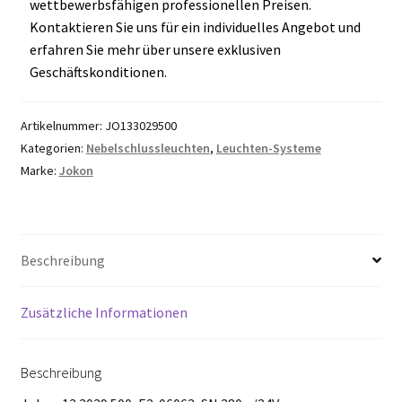
wettbewerbsfähigen professionellen Preisen.
Kontaktieren Sie uns für ein individuelles Angebot und
erfahren Sie mehr über unsere exklusiven
Geschäftskonditionen.
Artikelnummer:
JO133029500
Kategorien:
Nebelschlussleuchten
,
Leuchten-Systeme
Marke:
Jokon
Beschreibung
Zusätzliche Informationen
Beschreibung