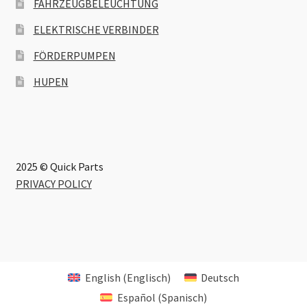
FAHRZEUGBELEUCHTUNG
ELEKTRISCHE VERBINDER
FÖRDERPUMPEN
HUPEN
2025 © Quick Parts
PRIVACY POLICY
English
(
Englisch
)
Deutsch
Español
(
Spanisch
)