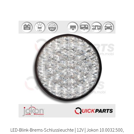
LED-Blink-Brems-Schlussleuchte | 12V | Jokon 10.0032.500,