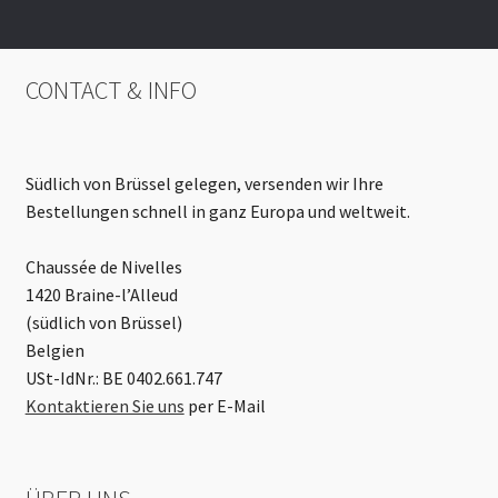
CONTACT & INFO
Südlich von Brüssel gelegen, versenden wir Ihre
Bestellungen schnell in ganz Europa und weltweit.
Chaussée de Nivelles
1420 Braine-l’Alleud
(südlich von Brüssel)
Belgien
USt-IdNr.: BE 0402.661.747
Kontaktieren Sie uns
per E-Mail