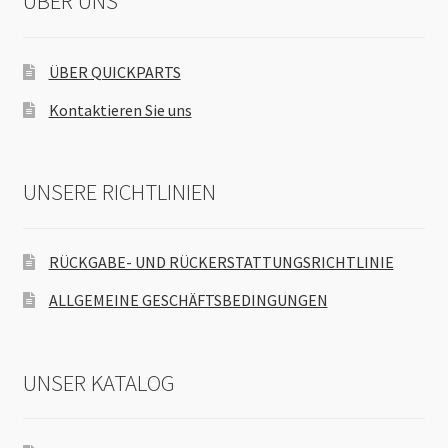
ÜBER UNS
ÜBER QUICKPARTS
Kontaktieren Sie uns
UNSERE RICHTLINIEN
RÜCKGABE- UND RÜCKERSTATTUNGSRICHTLINIE
ALLGEMEINE GESCHÄFTSBEDINGUNGEN
UNSER KATALOG