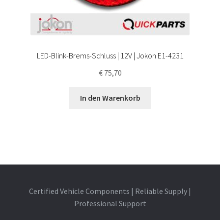
LED-Blink-Brems-Schluss | 12V | Jokon E1-4231
€
75,70
In den Warenkorb
Certified Vehicle Components | Reliable Supply |
Professional Support