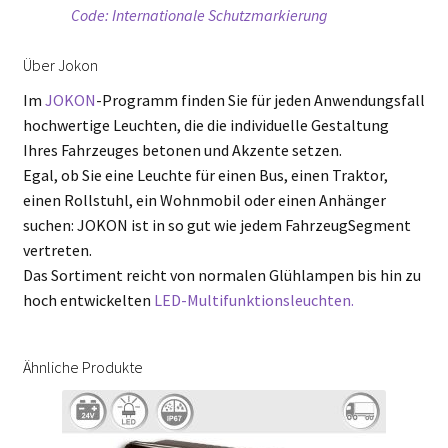
Code: Internationale Schutzmarkierung
Über Jokon
Im
JOKON
-Programm finden Sie für jeden Anwendungsfall
hochwertige Leuchten, die die individuelle Gestaltung
Ihres Fahrzeuges betonen und Akzente setzen.
Egal, ob Sie eine Leuchte für einen Bus, einen Traktor,
einen Rollstuhl, ein Wohnmobil oder einen Anhänger
suchen: JOKON ist in so gut wie jedem FahrzeugSegment
vertreten.
Das Sortiment reicht von normalen Glühlampen bis hin zu
hoch entwickelten
LED-Multifunktionsleuchten.
Ähnliche Produkte