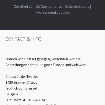
Certified Vehicle Components | Reliable Supply |
Professional Support
CONTACT & INFO
Südlich von Brüssel gelegen, versenden wir Ihre
Bestellungen schnell in ganz Europa und weltweit.
Chaussée de Nivelles
1420 Braine-l’Alleud
(südlich von Brüssel)
Belgien
USt-IdNr.: BE 0402.661.747