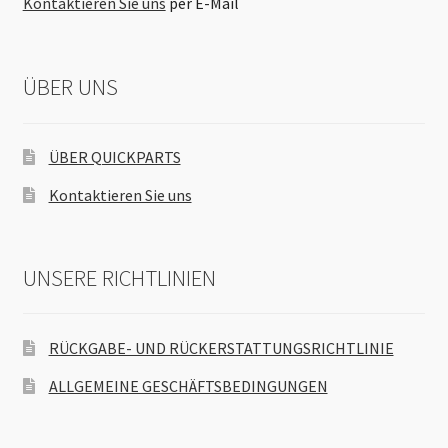
Kontaktieren Sie uns
per E-Mail
ÜBER UNS
ÜBER QUICKPARTS
Kontaktieren Sie uns
UNSERE RICHTLINIEN
RÜCKGABE- UND RÜCKERSTATTUNGSRICHTLINIE
ALLGEMEINE GESCHÄFTSBEDINGUNGEN