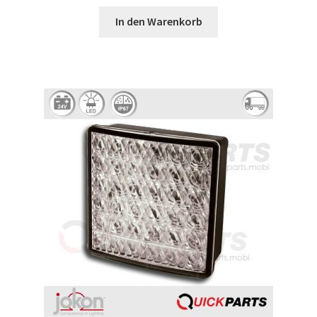
In den Warenkorb