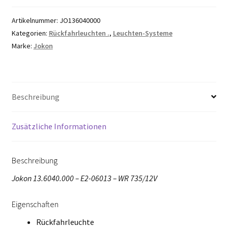
Artikelnummer:
JO136040000
Kategorien:
Rückfahrleuchten .
,
Leuchten-Systeme
Marke:
Jokon
Beschreibung
Zusätzliche Informationen
Beschreibung
Jokon 13.6040.000 – E2-06013 – WR 735/12V
Eigenschaften
Rückfahrleuchte