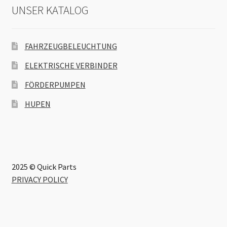
UNSER KATALOG
FAHRZEUGBELEUCHTUNG
ELEKTRISCHE VERBINDER
FÖRDERPUMPEN
HUPEN
2025 © Quick Parts
PRIVACY POLICY