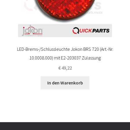
LED-Brems-/Schlussleuchte Jokon BRS 720 (Art.-Nr.
10.0008.000) mit E2-203037 Zulassung
€
49,22
In den Warenkorb