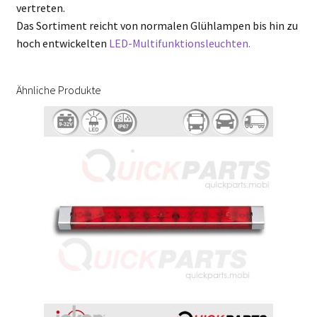
vertreten.
Das Sortiment reicht von normalen Glühlampen bis hin zu
hoch entwickelten
LED-Multifunktionsleuchten.
Ähnliche Produkte