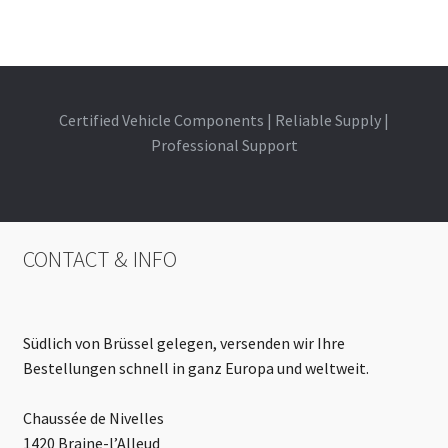
Certified Vehicle Components | Reliable Supply |
Professional Support
CONTACT & INFO
Südlich von Brüssel gelegen, versenden wir Ihre
Bestellungen schnell in ganz Europa und weltweit.
Chaussée de Nivelles
1420 Braine-l’Alleud