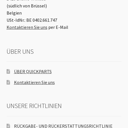
(südlich von Brüssel)
Belgien
USt-IdNr.: BE 0402.661.747
Kontaktieren Sie uns
per E-Mail
ÜBER UNS
ÜBER QUICKPARTS
Kontaktieren Sie uns
UNSERE RICHTLINIEN
RÜCKGABE- UND RÜCKERSTATTUNGSRICHTLINIE