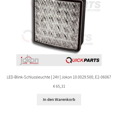
LED-Blink-Schlussleuchte | 24V | Jokon 10.0029.500, E2-06067
€
65,31
In den Warenkorb