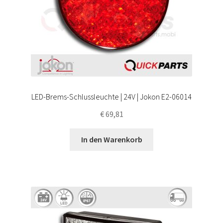
LED-Brems-Schlussleuchte | 24V | Jokon E2-06014
€
69,81
In den Warenkorb