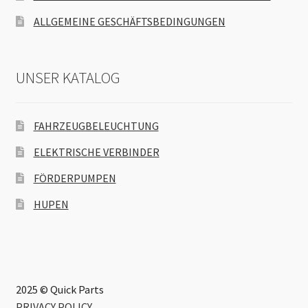
ALLGEMEINE GESCHÄFTSBEDINGUNGEN
UNSER KATALOG
FAHRZEUGBELEUCHTUNG
ELEKTRISCHE VERBINDER
FÖRDERPUMPEN
HUPEN
2025 © Quick Parts
PRIVACY POLICY