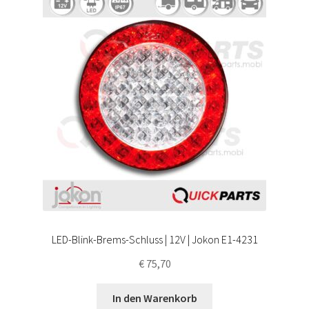
LED-Blink-Brems-Schluss | 12V | Jokon E1-4231
€
75,70
In den Warenkorb