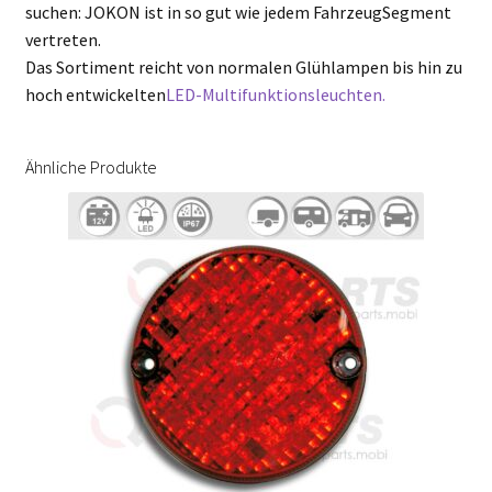
suchen: JOKON ist in so gut wie jedem FahrzeugSegment
vertreten.
Das Sortiment reicht von normalen Glühlampen bis hin zu
hoch entwickelten
LED-Multifunktionsleuchten.
Ähnliche Produkte