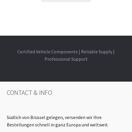
Certified Vehicle Components | Reliable Supply |
Professional Support
CONTACT & INFO
Südlich von Brüssel gelegen, versenden wir Ihre
Bestellungen schnell in ganz Europa und weltweit.