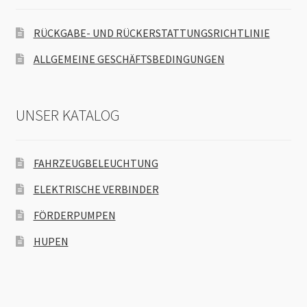
RÜCKGABE- UND RÜCKERSTATTUNGSRICHTLINIE
ALLGEMEINE GESCHÄFTSBEDINGUNGEN
UNSER KATALOG
FAHRZEUGBELEUCHTUNG
ELEKTRISCHE VERBINDER
FÖRDERPUMPEN
HUPEN