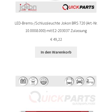
LED-Brems-/Schlussleuchte Jokon BRS 720 (Art.-Nr.
10.0008.000) mit E2-203037 Zulassung
€
49,22
In den Warenkorb