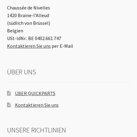
Chaussée de Nivelles
1420 Braine-l’Alleud
(südlich von Brüssel)
Belgien
USt-IdNr.: BE 0402.661.747
Kontaktieren Sie uns
per E-Mail
ÜBER UNS
ÜBER QUICKPARTS
Kontaktieren Sie uns
UNSERE RICHTLINIEN