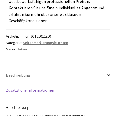
wettbewerbsfähigen professionellen Preisen.
Kontaktieren Sie uns für ein individuelles Angebot und
erfahren Sie mehr über unsere exklusiven
Geschäftskonditionen.
Artikelnummer:
JO121022810
Kategorie:
Seitenmarkierungsleuchten
Marke:
Jokon
Beschreibung
Zusätzliche Informationen
Beschreibung