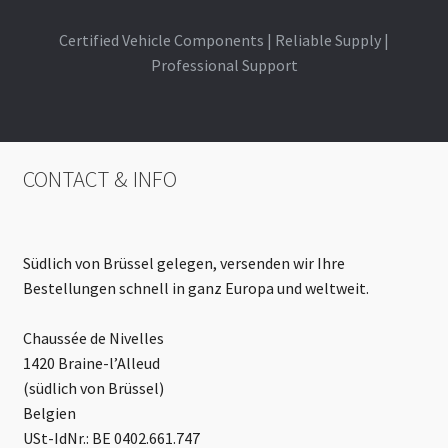
Certified Vehicle Components | Reliable Supply |
Professional Support
CONTACT & INFO
Südlich von Brüssel gelegen, versenden wir Ihre
Bestellungen schnell in ganz Europa und weltweit.
Chaussée de Nivelles
1420 Braine-l’Alleud
(südlich von Brüssel)
Belgien
USt-IdNr.: BE 0402.661.747