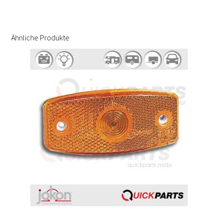
Ähnliche Produkte