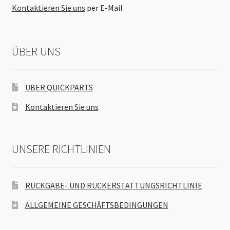
Kontaktieren Sie uns
per E-Mail
ÜBER UNS
ÜBER QUICKPARTS
Kontaktieren Sie uns
UNSERE RICHTLINIEN
RÜCKGABE- UND RÜCKERSTATTUNGSRICHTLINIE
ALLGEMEINE GESCHÄFTSBEDINGUNGEN