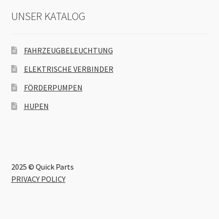
UNSER KATALOG
FAHRZEUGBELEUCHTUNG
ELEKTRISCHE VERBINDER
FÖRDERPUMPEN
HUPEN
2025 © Quick Parts
PRIVACY POLICY