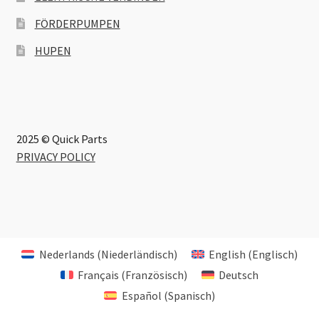
FÖRDERPUMPEN
HUPEN
2025 © Quick Parts
PRIVACY POLICY
Nederlands
(
Niederländisch
)
English
(
Englisch
)
Français
(
Französisch
)
Deutsch
Español
(
Spanisch
)