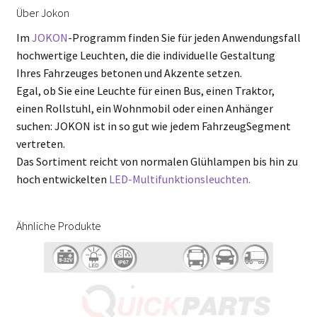
Über Jokon
Im
JOKON
-Programm finden Sie für jeden Anwendungsfall
hochwertige Leuchten, die die individuelle Gestaltung
Ihres Fahrzeuges betonen und Akzente setzen.
Egal, ob Sie eine Leuchte für einen Bus, einen Traktor,
einen Rollstuhl, ein Wohnmobil oder einen Anhänger
suchen: JOKON ist in so gut wie jedem FahrzeugSegment
vertreten.
Das Sortiment reicht von normalen Glühlampen bis hin zu
hoch entwickelten
LED-Multifunktionsleuchten.
Ähnliche Produkte