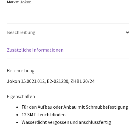
Marke:
Jokon
Beschreibung
Zusätzliche Informationen
Beschreibung
Jokon 15.0021.012, E2-021280, ZHBL 20/24
Eigenschaften
Für den Aufbau oder Anbau mit Schraubbefestigung
12 SMT Leuchtdioden
Wasserdicht vergossen und anschlussfertig