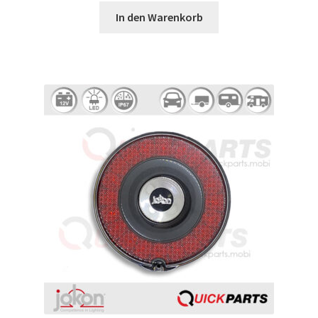
In den Warenkorb