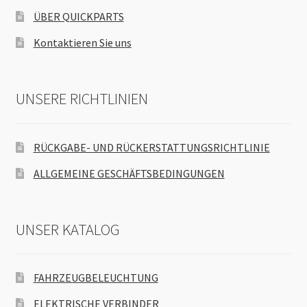
ÜBER QUICKPARTS
Kontaktieren Sie uns
UNSERE RICHTLINIEN
RÜCKGABE- UND RÜCKERSTATTUNGSRICHTLINIE
ALLGEMEINE GESCHÄFTSBEDINGUNGEN
UNSER KATALOG
FAHRZEUGBELEUCHTUNG
ELEKTRISCHE VERBINDER