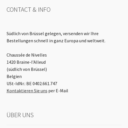
CONTACT & INFO
Südlich von Brüssel gelegen, versenden wir Ihre
Bestellungen schnell in ganz Europa und weltweit.
Chaussée de Nivelles
1420 Braine-l’Alleud
(südlich von Brüssel)
Belgien
USt-IdNr.: BE 0402.661.747
Kontaktieren Sie uns
per E-Mail
ÜBER UNS