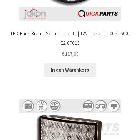
LED-Blink-Brems-Schlussleuchte | 12V | Jokon 10.0032.500,
E2-07013
€
117,00
In den Warenkorb