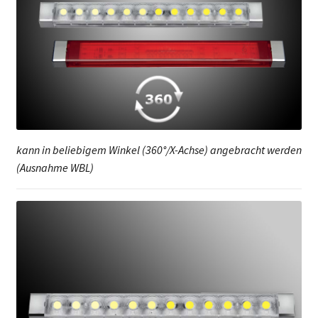
kann in beliebigem Winkel (360°/X-Achse) angebracht werden
(Ausnahme WBL)