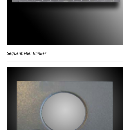
Sequentieller Blinker