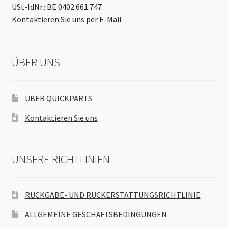
USt-IdNr.: BE 0402.661.747
Kontaktieren Sie uns
per E-Mail
ÜBER UNS
ÜBER QUICKPARTS
Kontaktieren Sie uns
UNSERE RICHTLINIEN
RÜCKGABE- UND RÜCKERSTATTUNGSRICHTLINIE
ALLGEMEINE GESCHÄFTSBEDINGUNGEN