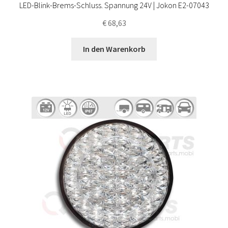
LED-Blink-Brems-Schluss. Spannung 24V | Jokon E2-07043
€
68,63
In den Warenkorb