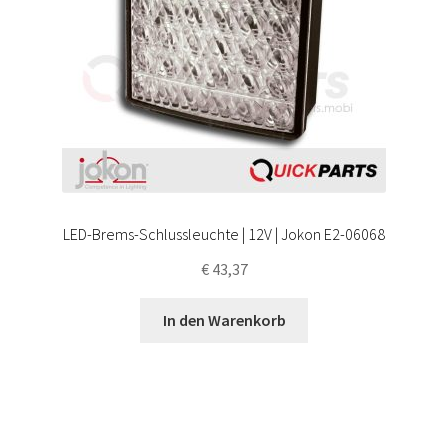
LED-Brems-Schlussleuchte | 12V | Jokon E2-06068
€
43,37
In den Warenkorb