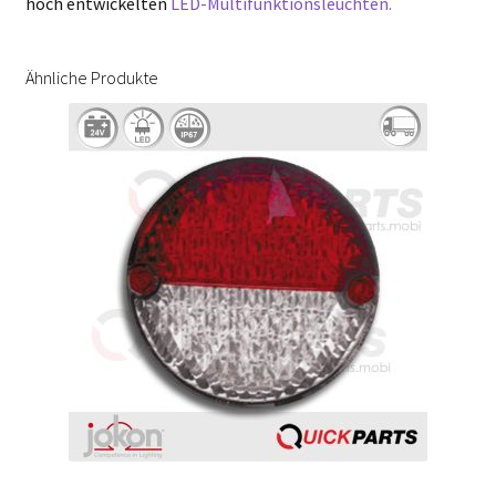
hoch entwickelten
LED-Multifunktionsleuchten.
Ähnliche Produkte