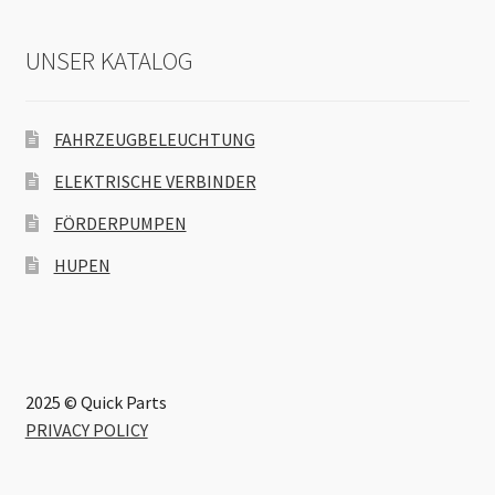
UNSER KATALOG
FAHRZEUGBELEUCHTUNG
ELEKTRISCHE VERBINDER
FÖRDERPUMPEN
HUPEN
2025 © Quick Parts
PRIVACY POLICY