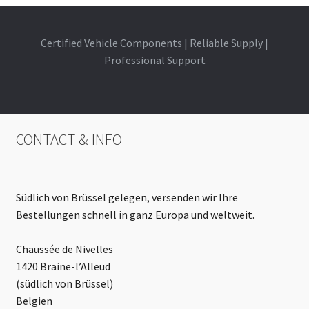
Certified Vehicle Components | Reliable Supply |
Professional Support
CONTACT & INFO
Südlich von Brüssel gelegen, versenden wir Ihre
Bestellungen schnell in ganz Europa und weltweit.
Chaussée de Nivelles
1420 Braine-l’Alleud
(südlich von Brüssel)
Belgien