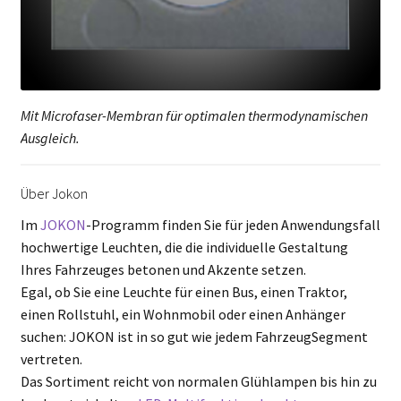
Mit Microfaser-Membran für optimalen thermodynamischen
Ausgleich.
Über Jokon
Im
JOKON
-Programm finden Sie für jeden Anwendungsfall
hochwertige Leuchten, die die individuelle Gestaltung
Ihres Fahrzeuges betonen und Akzente setzen.
Egal, ob Sie eine Leuchte für einen Bus, einen Traktor,
einen Rollstuhl, ein Wohnmobil oder einen Anhänger
suchen: JOKON ist in so gut wie jedem FahrzeugSegment
vertreten.
Das Sortiment reicht von normalen Glühlampen bis hin zu