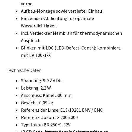
vorne
Aufbau-Montage sowie vertiefter Einbau
Einzelader-Abdichtung für optimale
Wasserdichtigkeit
incl. Verdeckter Membran für thermodynamischen
Ausgleich
Blinker: mit LDC (LED-Defect-Contr.); kombiniert.
mit LK 100-1-X
Technische Daten
Spannung: 9-32 V DC
Leistung: 2,2 W
Anschluss: Kabel 500 mm
Gewicht: 0,09 kg
Referenz der Linse: E13-13261 EMV / EMC
Referenz: Jokon 13.2006.000
Typ: Jokon BR 250/9-32V