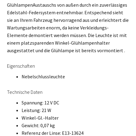
GlühlampenAustauschs von außen durch ein zuverlässiges
Edelstahl-Federsystem entnehmbar. Entspechend sieht
sie an Ihrem Fahrzeug hervorragend aus und erleichtert die
Wartungsarbeiten enorm, da keine Verkleidungs-
Elemente demontiert werden müssen. Die Leuchte ist mit
einem platzsparenden Winkel-Glühlampenhalter
ausgestattet und die Glühlampe ist bereits vormontiert .
Eigenschaften
Nebelschlussleuchte
Technische Daten
Spannung: 12 V DC
Leistung: 21 W
Winkel-Gl.-Halter
Gewicht: 0,07 kg
Referenz der Linse: E13-13624