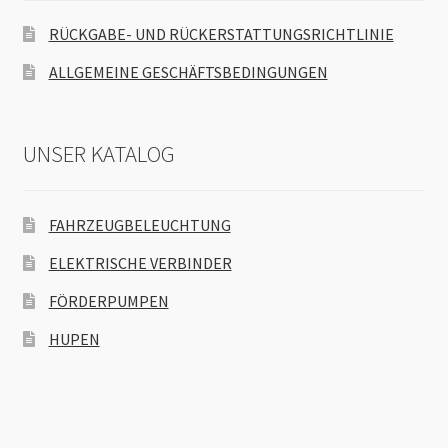
RÜCKGABE- UND RÜCKERSTATTUNGSRICHTLINIE
ALLGEMEINE GESCHÄFTSBEDINGUNGEN
UNSER KATALOG
FAHRZEUGBELEUCHTUNG
ELEKTRISCHE VERBINDER
FÖRDERPUMPEN
HUPEN