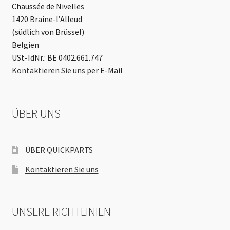
Chaussée de Nivelles
1420 Braine-l’Alleud
(südlich von Brüssel)
Belgien
USt-IdNr.: BE 0402.661.747
Kontaktieren Sie uns
per E-Mail
ÜBER UNS
ÜBER QUICKPARTS
Kontaktieren Sie uns
UNSERE RICHTLINIEN