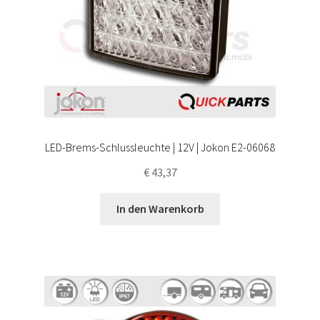
LED-Brems-Schlussleuchte | 12V | Jokon E2-06068
€
43,37
In den Warenkorb