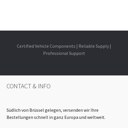
Certified Vehicle Components | Reliable Supply |
Professional Support
CONTACT & INFO
Südlich von Brüssel gelegen, versenden wir Ihre
Bestellungen schnell in ganz Europa und weltweit.