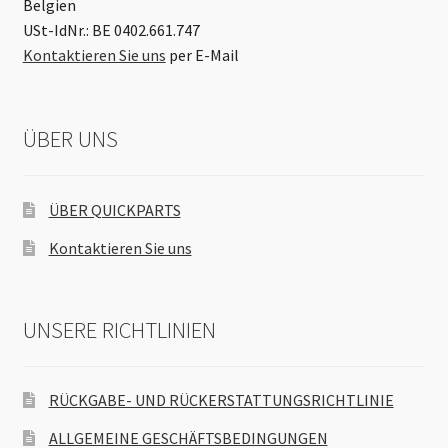
Belgien
USt-IdNr.: BE 0402.661.747
Kontaktieren Sie uns
per E-Mail
ÜBER UNS
ÜBER QUICKPARTS
Kontaktieren Sie uns
UNSERE RICHTLINIEN
RÜCKGABE- UND RÜCKERSTATTUNGSRICHTLINIE
ALLGEMEINE GESCHÄFTSBEDINGUNGEN