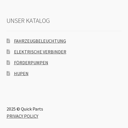
UNSER KATALOG
FAHRZEUGBELEUCHTUNG
ELEKTRISCHE VERBINDER
FÖRDERPUMPEN
HUPEN
2025 © Quick Parts
PRIVACY POLICY