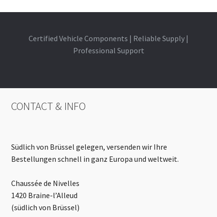
Certified Vehicle Components | Reliable Supply |
Professional Support
CONTACT & INFO
Südlich von Brüssel gelegen, versenden wir Ihre
Bestellungen schnell in ganz Europa und weltweit.
Chaussée de Nivelles
1420 Braine-l’Alleud
(südlich von Brüssel)