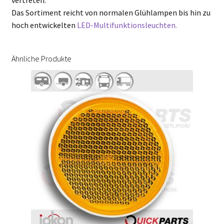
vertreten.
Das Sortiment reicht von normalen Glühlampen bis hin zu
hoch entwickelten
LED-Multifunktionsleuchten.
Ähnliche Produkte