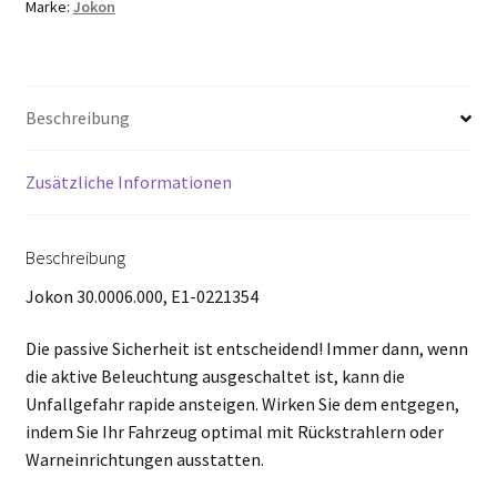
Marke:
Jokon
Beschreibung
Zusätzliche Informationen
Beschreibung
Jokon 30.0006.000, E1-0221354
Die passive Sicherheit ist entscheidend! Immer dann, wenn
die aktive Beleuchtung ausgeschaltet ist, kann die
Unfallgefahr rapide ansteigen. Wirken Sie dem entgegen,
indem Sie Ihr Fahrzeug optimal mit Rückstrahlern oder
Warneinrichtungen ausstatten.