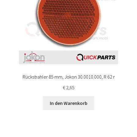
Rückstrahler 85 mm, Jokon 30.0010.000, R 62 r
€
2,65
In den Warenkorb