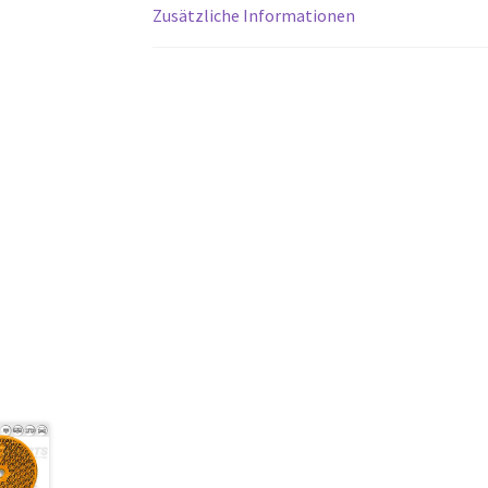
Zusätzliche Informationen