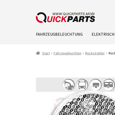
FAHRZEUGBELEUCHTUNG
ELEKTRISCH
Start
Fahrzeugleuchten
Rückstrahler
Rück