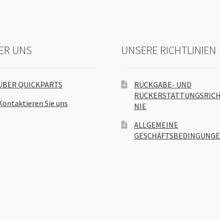
ER UNS
UNSERE RICHTLINIEN
ÜBER QUICKPARTS
RÜCKGABE- UND
RÜCKERSTATTUNGSRICH
Kontaktieren Sie uns
NIE
ALLGEMEINE
GESCHÄFTSBEDINGUNG