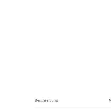
Beschreibung