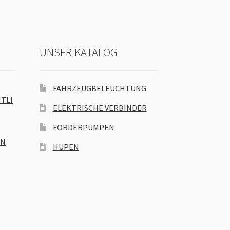
UNSER KATALOG
FAHRZEUGBELEUCHTUNG
TLI
ELEKTRISCHE VERBINDER
FÖRDERPUMPEN
EN
HUPEN