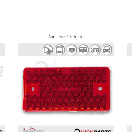
Ähnliche Produkte