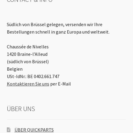
Südlich von Brüssel gelegen, versenden wir Ihre
Bestellungen schnell in ganz Europa und weltweit.
Chaussée de Nivelles
1420 Braine-l’Alleud
(südlich von Brüssel)
Belgien
USt-IdNr.: BE 0402.661.747
Kontaktieren Sie uns
per E-Mail
ÜBER UNS
ÜBER QUICKPARTS