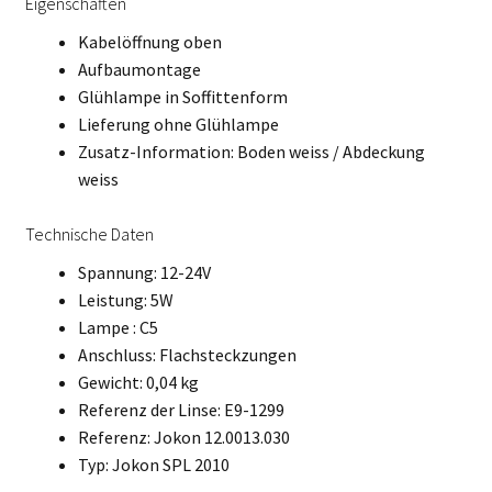
Eigenschaften
Kabelöffnung oben
Aufbaumontage
Glühlampe in Soffittenform
Lieferung ohne Glühlampe
Zusatz-Information: Boden weiss / Abdeckung
weiss
Technische Daten
Spannung: 12-24V
Leistung: 5W
Lampe : C5
Anschluss: Flachsteckzungen
Gewicht: 0,04 kg
Referenz der Linse: E9-1299
Referenz: Jokon 12.0013.030
Typ: Jokon SPL 2010