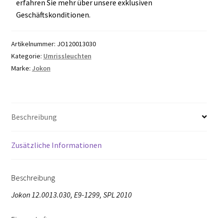
erfahren Sie mehr über unsere exklusiven
Geschäftskonditionen.
Artikelnummer:
JO120013030
Kategorie:
Umrissleuchten
Marke:
Jokon
Beschreibung
Zusätzliche Informationen
Beschreibung
Jokon 12.0013.030, E9-1299, SPL 2010