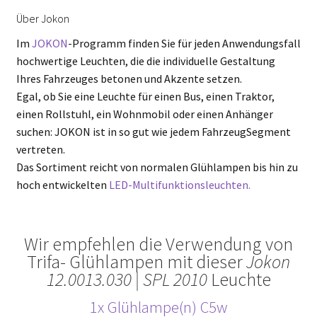
Über Jokon
Im
JOKON
-Programm finden Sie für jeden Anwendungsfall
hochwertige Leuchten, die die individuelle Gestaltung
Ihres Fahrzeuges betonen und Akzente setzen.
Egal, ob Sie eine Leuchte für einen Bus, einen Traktor,
einen Rollstuhl, ein Wohnmobil oder einen Anhänger
suchen: JOKON ist in so gut wie jedem FahrzeugSegment
vertreten.
Das Sortiment reicht von normalen Glühlampen bis hin zu
hoch entwickelten
LED-Multifunktionsleuchten.
Wir empfehlen die Verwendung von
Trifa- Glühlampen mit dieser
Jokon
12.0013.030 | SPL 2010
Leuchte
1x Glühlampe(n) C5w