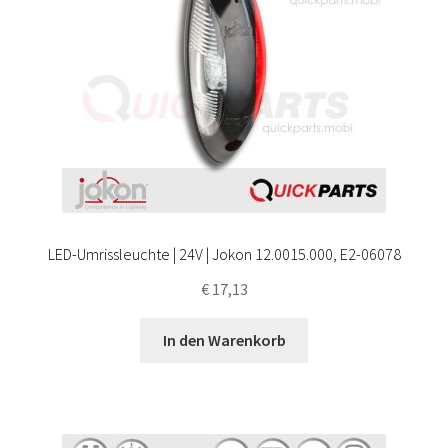
LED-Umrissleuchte | 24V | Jokon 12.0015.000, E2-06078
€
17,13
In den Warenkorb