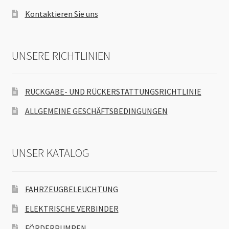
Kontaktieren Sie uns
UNSERE RICHTLINIEN
RÜCKGABE- UND RÜCKERSTATTUNGSRICHTLINIE
ALLGEMEINE GESCHÄFTSBEDINGUNGEN
UNSER KATALOG
FAHRZEUGBELEUCHTUNG
ELEKTRISCHE VERBINDER
FÖRDERPUMPEN